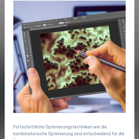
Fortschrittliche Optimierungstechniken wie die
kombinatorische Optimierung sind entscheidend für die