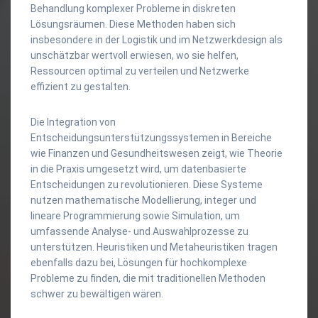
Behandlung komplexer Probleme in diskreten
Lösungsräumen. Diese Methoden haben sich
insbesondere in der Logistik und im Netzwerkdesign als
unschätzbar wertvoll erwiesen, wo sie helfen,
Ressourcen optimal zu verteilen und Netzwerke
effizient zu gestalten.
Die Integration von
Entscheidungsunterstützungssystemen in Bereiche
wie Finanzen und Gesundheitswesen zeigt, wie Theorie
in die Praxis umgesetzt wird, um datenbasierte
Entscheidungen zu revolutionieren. Diese Systeme
nutzen mathematische Modellierung, integer und
lineare Programmierung sowie Simulation, um
umfassende Analyse- und Auswahlprozesse zu
unterstützen. Heuristiken und Metaheuristiken tragen
ebenfalls dazu bei, Lösungen für hochkomplexe
Probleme zu finden, die mit traditionellen Methoden
schwer zu bewältigen wären.