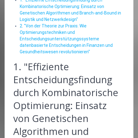
Kombinatorische Optimierung: Einsatz von
Genetischen Algorithmen und Branch-and-Bound in
Logistik und Netzwerkdesign"
2. "Von der Theorie zur Praxis: Wie
Optimierungstechniken und
Entscheidungsunterstützungssysteme
datenbasierte Entscheidungen in Finanzen und
Gesundheitswesen revolutionieren"
1. "Effiziente
Entscheidungsfindung
durch Kombinatorische
Optimierung: Einsatz
von Genetischen
Algorithmen und