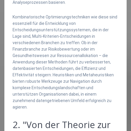
Analyseprozessen basieren.
Kombinatorische Optimierungstechniken wie diese sind
essenziell für die Entwicklung von
Entscheidungsunterstützungssystemen, die in der
Lage sind, Multi-Kriterien-Entscheidungen in
verschiedenen Branchen zu treffen. Ob in der
Finanzbranche zur Risikobewertung oder im
Gesundheitswesen zur Ressourcenallokation – die
Anwendung dieser Methoden führt zu verbesserten,
datenbasierten Entscheidungen, die Effizienz und
Effektivität steigern. Heuristiken und Metaheuristiken
bieten robuste Werkzeuge zur Navigation durch
komplexe Entscheidungslandschaften und
unterstützen Organisationen dabei, in einem
zunehmend datengetriebenen Umfeld erfolgreich zu
agieren.
2. "Von der Theorie zur