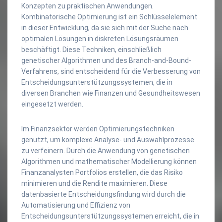
Konzepten zu praktischen Anwendungen.
Kombinatorische Optimierung ist ein Schlüsselelement
in dieser Entwicklung, da sie sich mit der Suche nach
optimalen Lösungen in diskreten Lösungsräumen
beschäftigt. Diese Techniken, einschließlich
genetischer Algorithmen und des Branch-and-Bound-
Verfahrens, sind entscheidend für die Verbesserung von
Entscheidungsunterstützungssystemen, die in
diversen Branchen wie Finanzen und Gesundheitswesen
eingesetzt werden.
Im Finanzsektor werden Optimierungstechniken
genutzt, um komplexe Analyse- und Auswahlprozesse
zu verfeinern. Durch die Anwendung von genetischen
Algorithmen und mathematischer Modellierung können
Finanzanalysten Portfolios erstellen, die das Risiko
minimieren und die Rendite maximieren. Diese
datenbasierte Entscheidungsfindung wird durch die
Automatisierung und Effizienz von
Entscheidungsunterstützungssystemen erreicht, die in