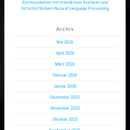
Kommunikation mit interaktiven Avataren und
fortschrittlichem Natural Language Processing
Archiv
Mai 2026
April 2026
März 2026
Februar 2026
Januar 2026
Dezember 2025
November 2025
Oktober 2025