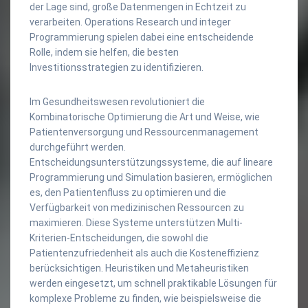
der Lage sind, große Datenmengen in Echtzeit zu
verarbeiten. Operations Research und integer
Programmierung spielen dabei eine entscheidende
Rolle, indem sie helfen, die besten
Investitionsstrategien zu identifizieren.
Im Gesundheitswesen revolutioniert die
Kombinatorische Optimierung die Art und Weise, wie
Patientenversorgung und Ressourcenmanagement
durchgeführt werden.
Entscheidungsunterstützungssysteme, die auf lineare
Programmierung und Simulation basieren, ermöglichen
es, den Patientenfluss zu optimieren und die
Verfügbarkeit von medizinischen Ressourcen zu
maximieren. Diese Systeme unterstützen Multi-
Kriterien-Entscheidungen, die sowohl die
Patientenzufriedenheit als auch die Kosteneffizienz
berücksichtigen. Heuristiken und Metaheuristiken
werden eingesetzt, um schnell praktikable Lösungen für
komplexe Probleme zu finden, wie beispielsweise die