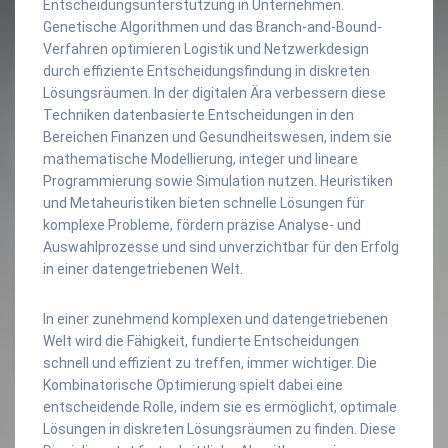
Entscheidungsunterstützung in Unternehmen.
Genetische Algorithmen und das Branch-and-Bound-
Verfahren optimieren Logistik und Netzwerkdesign
durch effiziente Entscheidungsfindung in diskreten
Lösungsräumen. In der digitalen Ära verbessern diese
Techniken datenbasierte Entscheidungen in den
Bereichen Finanzen und Gesundheitswesen, indem sie
mathematische Modellierung, integer und lineare
Programmierung sowie Simulation nutzen. Heuristiken
und Metaheuristiken bieten schnelle Lösungen für
komplexe Probleme, fördern präzise Analyse- und
Auswahlprozesse und sind unverzichtbar für den Erfolg
in einer datengetriebenen Welt.
In einer zunehmend komplexen und datengetriebenen
Welt wird die Fähigkeit, fundierte Entscheidungen
schnell und effizient zu treffen, immer wichtiger. Die
Kombinatorische Optimierung spielt dabei eine
entscheidende Rolle, indem sie es ermöglicht, optimale
Lösungen in diskreten Lösungsräumen zu finden. Diese