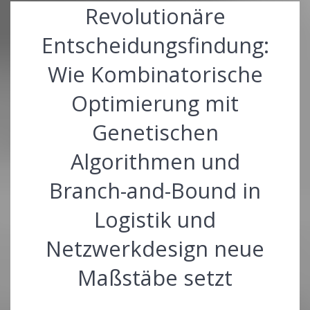
Revolutionäre
Entscheidungsfindung:
Wie Kombinatorische
Optimierung mit
Genetischen
Algorithmen und
Branch-and-Bound in
Logistik und
Netzwerkdesign neue
Maßstäbe setzt