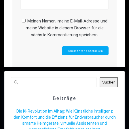
Meinen Namen, meine E-Mail-Adresse und
meine Website in diesem Browser für die
nächste Kommentierung speichern.
Suchen
Beiträge
Die KI-Revolution im Alltag: Wie Künstliche Intelligenz
den Komfort und die Effizienz für Endverbraucher durch
smarte Heimgeräte, virtuelle Assistenten und