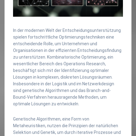
In der modernen Welt der Entscheidungsunterstützung
spielen fortschrittliche Optimierungstechniken eine
entscheidende Rolle, um Unternehmen und
Organisationen in der effizienten Entscheidungsfindung
zu unterstützen. Kombinatorische Optimierung, ein
wesentlicher Bereich des Operations Research,
beschäftigt sich mit der Identifizierung optimaler
Lösungen in komplexen, diskreten Lösungsräumen.
Insbesondere in der Logistik und im Netzwerkdesign
sind genetische Algorithmen und das Branch-and-
Bound-Verfahren herausragende Methoden, um
optimale Lösungen zu entwickeln.
Genetische Algorithmen, eine Form von
Metaheuristiken, nutzen die Prinzipien der natürlichen
Selektion und Genetik, um durch iterative Prozesse und