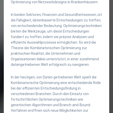
Optimierung von Netzwerkdesigns in Krankenhäusern.
In beiden Sektoren, Finanzen und Gesundheitswesen, ist
die Fähigkeit, datenbasierte Entscheidungen zu treffen,
von entscheidender Bedeutung. Optimierungstechniken
bieten die Werkzeuge, um diese Entscheidungen
fundiert zu treffen, indem sie präzise Analysen und
effiziente Auswahlprozesse ermöglichen. So wird die
Theorie der Kombinatorischen Optimierung zur
praktischen Realität, die Unternehmen und
Organisationen dabei unterstützt, in einer zunehmend
datengetriebenen Welt erfolgreich zu navigieren.
In der heutigen, von Daten getriebenen Welt spielt die
Kombinatorische Optimierung eine entscheidende Rolle
bei der effizienten Entscheidungsfindung in
verschiedenen Branchen. Durch den Einsatz von
fortschrittlichen Optimierungstechniken wie
genetischen Algorithmen und Branch-and-Bound-
Verfahren eröffnen sich neue Möglichkeiten zur