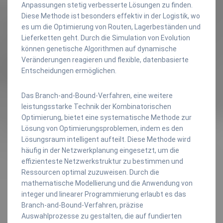
Anpassungen stetig verbesserte Lösungen zu finden.
Diese Methode ist besonders effektiv in der Logistik, wo
es um die Optimierung von Routen, Lagerbeständen und
Lieferketten geht. Durch die Simulation von Evolution
können genetische Algorithmen auf dynamische
Veränderungen reagieren und flexible, datenbasierte
Entscheidungen ermöglichen.
Das Branch-and-Bound-Verfahren, eine weitere
leistungsstarke Technik der Kombinatorischen
Optimierung, bietet eine systematische Methode zur
Lösung von Optimierungsproblemen, indem es den
Lösungsraum intelligent aufteilt. Diese Methode wird
häufig in der Netzwerkplanung eingesetzt, um die
effizienteste Netzwerkstruktur zu bestimmen und
Ressourcen optimal zuzuweisen. Durch die
mathematische Modellierung und die Anwendung von
integer und linearer Programmierung erlaubt es das
Branch-and-Bound-Verfahren, präzise
Auswahlprozesse zu gestalten, die auf fundierten