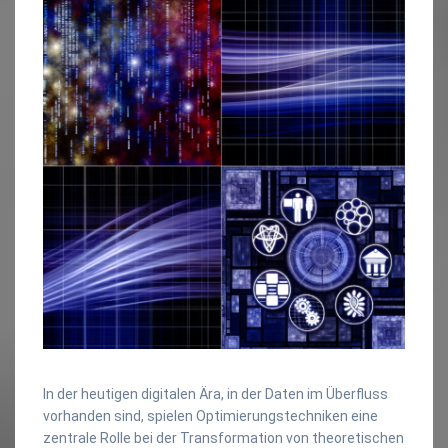
In der heutigen digitalen Ära, in der Daten im Überfluss
vorhanden sind, spielen Optimierungstechniken eine
zentrale Rolle bei der Transformation von theoretischen