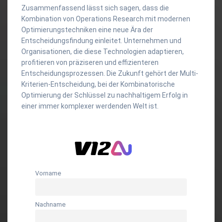
Zusammenfassend lässt sich sagen, dass die
Kombination von Operations Research mit modernen
Optimierungstechniken eine neue Ära der
Entscheidungsfindung einleitet. Unternehmen und
Organisationen, die diese Technologien adaptieren,
profitieren von präziseren und effizienteren
Entscheidungsprozessen. Die Zukunft gehört der Multi-
Kriterien-Entscheidung, bei der Kombinatorische
Optimierung der Schlüssel zu nachhaltigem Erfolg in
einer immer komplexer werdenden Welt ist.
Vorname
Nachname