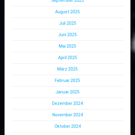
September 2025
August 2025
Juli 2025
Juni 2025
Mai 2025
April 2025
März 2025
Februar 2025
Januar 2025
Dezember 2024
November 2024
Oktober 2024