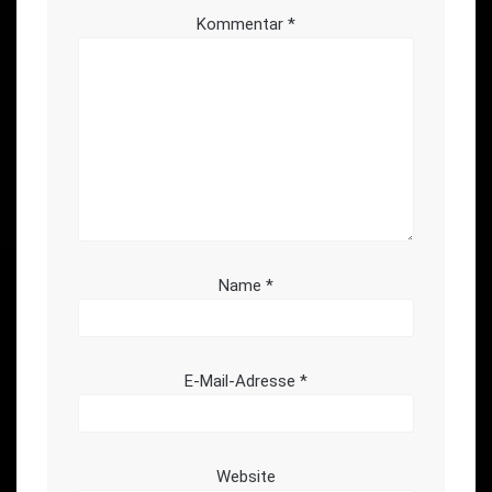
Kommentar
*
Name
*
E-Mail-Adresse
*
Website