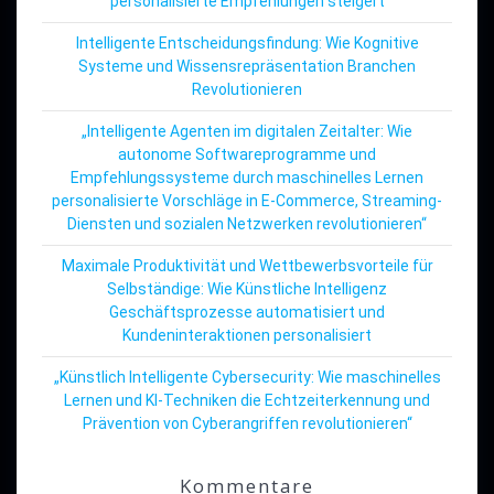
personalisierte Empfehlungen steigert
Intelligente Entscheidungsfindung: Wie Kognitive
Systeme und Wissensrepräsentation Branchen
Revolutionieren
„Intelligente Agenten im digitalen Zeitalter: Wie
autonome Softwareprogramme und
Empfehlungssysteme durch maschinelles Lernen
personalisierte Vorschläge in E-Commerce, Streaming-
Diensten und sozialen Netzwerken revolutionieren“
Maximale Produktivität und Wettbewerbsvorteile für
Selbständige: Wie Künstliche Intelligenz
Geschäftsprozesse automatisiert und
Kundeninteraktionen personalisiert
„Künstlich Intelligente Cybersecurity: Wie maschinelles
Lernen und KI-Techniken die Echtzeiterkennung und
Prävention von Cyberangriffen revolutionieren“
Kommentare