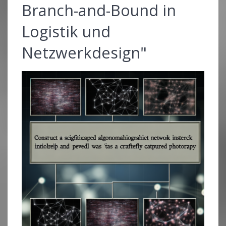
Branch-and-Bound in
Logistik und
Netzwerkdesign"