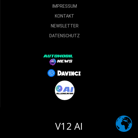
IMPRESSUM
KONTAKT
NEWSLETTER
DATENSCHUTZ
V12 AI