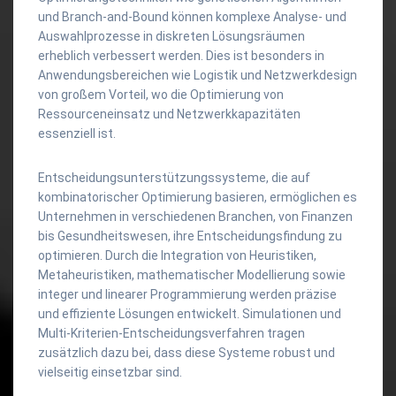
und Branch-and-Bound können komplexe Analyse- und
Auswahlprozesse in diskreten Lösungsräumen
erheblich verbessert werden. Dies ist besonders in
Anwendungsbereichen wie Logistik und Netzwerkdesign
von großem Vorteil, wo die Optimierung von
Ressourceneinsatz und Netzwerkkapazitäten
essenziell ist.
Entscheidungsunterstützungssysteme, die auf
kombinatorischer Optimierung basieren, ermöglichen es
Unternehmen in verschiedenen Branchen, von Finanzen
bis Gesundheitswesen, ihre Entscheidungsfindung zu
optimieren. Durch die Integration von Heuristiken,
Metaheuristiken, mathematischer Modellierung sowie
integer und linearer Programmierung werden präzise
und effiziente Lösungen entwickelt. Simulationen und
Multi-Kriterien-Entscheidungsverfahren tragen
zusätzlich dazu bei, dass diese Systeme robust und
vielseitig einsetzbar sind.