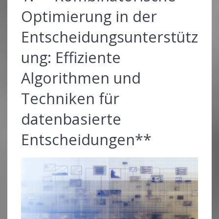
Optimierung in der
Entscheidungsunterstütz
ung: Effiziente
Algorithmen und
Techniken für
datenbasierte
Entscheidungen**