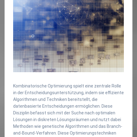
Kombinatorische Optimierung spielt eine zentrale Rolle
in der Entscheidungsunterstützung, indem sie effiziente
Algorithmen und Techniken bereitstellt, die
datenbasierte Entscheidungen ermöglichen. Diese
Disziplin befasst sich mit der Suche nach optimalen
Lösungen in diskreten Lösungsräumen und nutzt dabei
Methoden wie genetische Algorithmen und das Branch-
and-Bound-Verfahren. Diese Optimierungstechniken