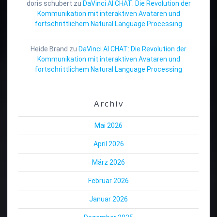
doris schubert
zu
DaVinci AI CHAT: Die Revolution der
Kommunikation mit interaktiven Avataren und
fortschrittlichem Natural Language Processing
Heide Brand
zu
DaVinci AI CHAT: Die Revolution der
Kommunikation mit interaktiven Avataren und
fortschrittlichem Natural Language Processing
Archiv
Mai 2026
April 2026
März 2026
Februar 2026
Januar 2026