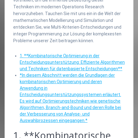
Techniken im modernen Operations Research
hervorzuheben. Tauchen Sie mit uns ein in die Welt der
mathematischen Modellierung und Simulation und
entdecken Sie, wie Multi-Kriterien-Entscheidungen und
integer Programmierung zur Lösung der komplexesten
Probleme unserer Zeit beitragen können.
1. **Kombinatorische Optimierung in der
Entscheidungsunterstützung: Effiziente Algorithmen
und Techniken für datenbasierte Entscheidungen**
*In diesem Abschnitt werden die Grundlagen der
kombinatorischen Optimierung und deren
Anwendung in
Entscheidungsunterstützungssystemen erläutert.
Es wird auf Optimierungstechniken wie genetische
Algorithmen, Branch-and-Bound und deren Rolle bei
der Verbesserung von Analyse- und
Auswahlprozessen eingegangen.*
1. **Kombinatorische