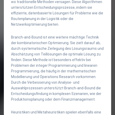
wo traditionelle Methoden versagen. Diese Algorithmen
unterstützen Entscheidungsprozesse, indem sie
effiziente, datenbasierte Lösungen für Probleme wie die
Routenplanung in der Logistik oder die
Netzwerkoptimierung bieten.
Branch-and-Bound ist eine weitere mächtige Technik
der kombinatorischen Optimierung. Sie zielt darauf ab,
durch systematische Zerlegung des Lösungsraums und
Abschätzung von Teillösungen die optimale Lösung zu
finden. Diese Methode ist besonders effektiv bei
Problemen der integer Programmierung und linearen
Programmierung, die häufig in der mathematischen
Modellierung und Operations Research vorkommen.
Durch die Verbesserung von Analyse- und
Auswahlprozessen unterstützt Branch-and-Bound die
Entscheidungsfindung in komplexen Szenarien, wie der
Produktionsplanung oder dem Finanzmanagement.
Heuristiken und Metaheuristiken spielen ebenfalls eine