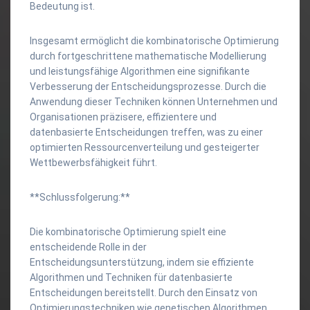
Bedeutung ist.
Insgesamt ermöglicht die kombinatorische Optimierung
durch fortgeschrittene mathematische Modellierung
und leistungsfähige Algorithmen eine signifikante
Verbesserung der Entscheidungsprozesse. Durch die
Anwendung dieser Techniken können Unternehmen und
Organisationen präzisere, effizientere und
datenbasierte Entscheidungen treffen, was zu einer
optimierten Ressourcenverteilung und gesteigerter
Wettbewerbsfähigkeit führt.
**Schlussfolgerung:**
Die kombinatorische Optimierung spielt eine
entscheidende Rolle in der
Entscheidungsunterstützung, indem sie effiziente
Algorithmen und Techniken für datenbasierte
Entscheidungen bereitstellt. Durch den Einsatz von
Optimierungstechniken wie genetischen Algorithmen