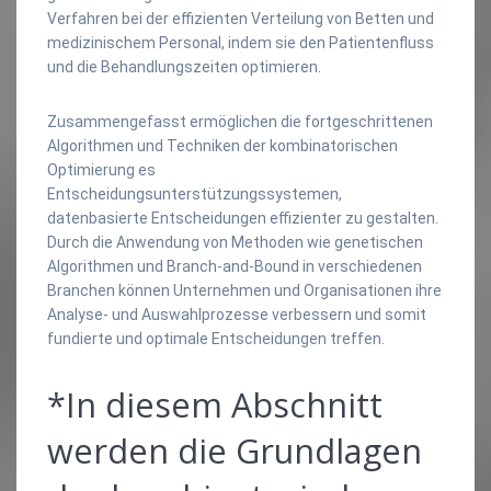
Verfahren bei der effizienten Verteilung von Betten und
medizinischem Personal, indem sie den Patientenfluss
und die Behandlungszeiten optimieren.
Zusammengefasst ermöglichen die fortgeschrittenen
Algorithmen und Techniken der kombinatorischen
Optimierung es
Entscheidungsunterstützungssystemen,
datenbasierte Entscheidungen effizienter zu gestalten.
Durch die Anwendung von Methoden wie genetischen
Algorithmen und Branch-and-Bound in verschiedenen
Branchen können Unternehmen und Organisationen ihre
Analyse- und Auswahlprozesse verbessern und somit
fundierte und optimale Entscheidungen treffen.
*In diesem Abschnitt
werden die Grundlagen