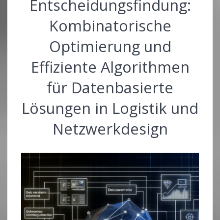
Entscheidungsfindung:
Kombinatorische
Optimierung und
Effiziente Algorithmen
für Datenbasierte
Lösungen in Logistik und
Netzwerkdesign