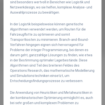
sind besonders wertvoll in Bereichen wie Logistik und
Netzwerkdesign, wo sie helfen, komplexe Analyse- und
Auswahlprozesse zu bewältigen.
In der Logistik beispielsweise können genetische
Algorithmen verwendet werden, um Routen für die
Fahrzeugflotte zu optimieren und somit
Transportkosten zu minimieren. Branch-and-Bound-
Verfahren hingegen eignen sich hervorragend für
Probleme der integer Programmierung, bei denen es
darum geht, ganzzahlige Lösungen zu finden, wie etwa
in der Bestimmung optimaler Lagerbestände. Diese
Algorithmen sind Teil des breiteren Feldes des
Operations Research, das mathematische Modellierung
und Simulationstechniken einsetzt, um
Entscheidungsfindungsprozesse zu verbessern.
Die Anwendung von Heuristiken und Metaheuristiken in
der kombinatorischen Optimierung ermöglicht es, auch
bei sehr großen und komplexen Problemen zu