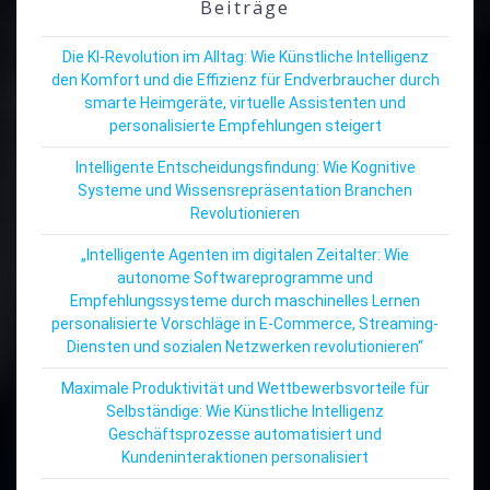
Beiträge
Die KI-Revolution im Alltag: Wie Künstliche Intelligenz
den Komfort und die Effizienz für Endverbraucher durch
smarte Heimgeräte, virtuelle Assistenten und
personalisierte Empfehlungen steigert
Intelligente Entscheidungsfindung: Wie Kognitive
Systeme und Wissensrepräsentation Branchen
Revolutionieren
„Intelligente Agenten im digitalen Zeitalter: Wie
autonome Softwareprogramme und
Empfehlungssysteme durch maschinelles Lernen
personalisierte Vorschläge in E-Commerce, Streaming-
Diensten und sozialen Netzwerken revolutionieren“
Maximale Produktivität und Wettbewerbsvorteile für
Selbständige: Wie Künstliche Intelligenz
Geschäftsprozesse automatisiert und
Kundeninteraktionen personalisiert