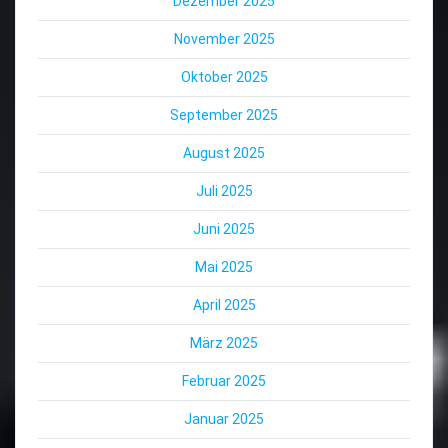
Dezember 2025
November 2025
Oktober 2025
September 2025
August 2025
Juli 2025
Juni 2025
Mai 2025
April 2025
März 2025
Februar 2025
Januar 2025