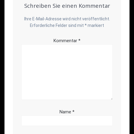
Schreiben Sie einen Kommentar
Ihre E-Mail-Adresse wird nicht veröffentlicht.
Erforderliche Felder sind mit
*
markiert
Kommentar
*
Name
*