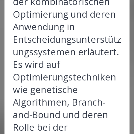
der kombinatorischen
Optimierung und deren
Anwendung in
Entscheidungsunterstütz
ungssystemen erläutert.
Es wird auf
Optimierungstechniken
wie genetische
Algorithmen, Branch-
and-Bound und deren
Rolle bei der