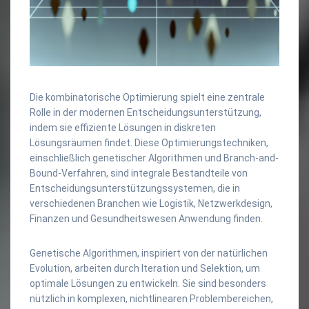
Die kombinatorische Optimierung spielt eine zentrale
Rolle in der modernen Entscheidungsunterstützung,
indem sie effiziente Lösungen in diskreten
Lösungsräumen findet. Diese Optimierungstechniken,
einschließlich genetischer Algorithmen und Branch-and-
Bound-Verfahren, sind integrale Bestandteile von
Entscheidungsunterstützungssystemen, die in
verschiedenen Branchen wie Logistik, Netzwerkdesign,
Finanzen und Gesundheitswesen Anwendung finden.
Genetische Algorithmen, inspiriert von der natürlichen
Evolution, arbeiten durch Iteration und Selektion, um
optimale Lösungen zu entwickeln. Sie sind besonders
nützlich in komplexen, nichtlinearen Problembereichen,