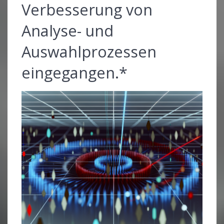
Verbesserung von
Analyse- und
Auswahlprozessen
eingegangen.*