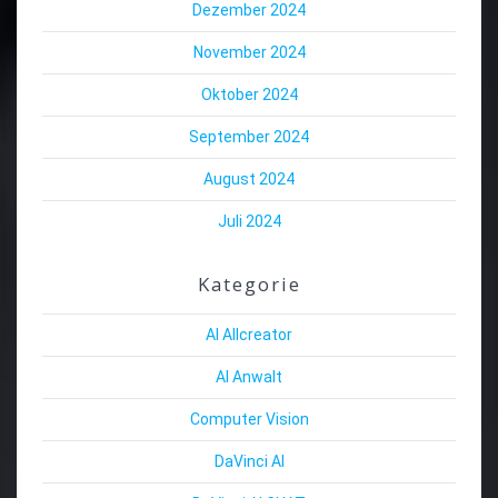
Dezember 2024
November 2024
Oktober 2024
September 2024
August 2024
Juli 2024
Kategorie
AI Allcreator
AI Anwalt
Computer Vision
DaVinci AI