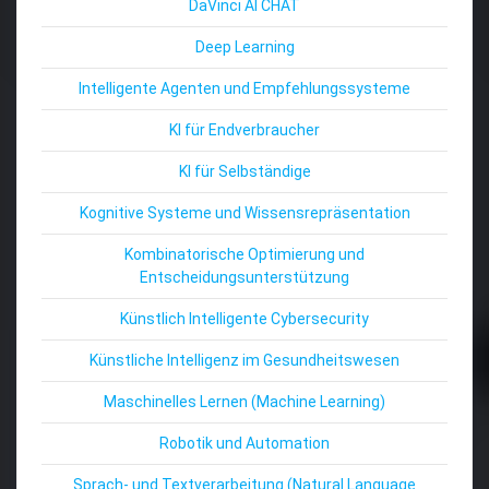
DaVinci AI CHAT
Deep Learning
Intelligente Agenten und Empfehlungssysteme
KI für Endverbraucher
KI für Selbständige
Kognitive Systeme und Wissensrepräsentation
Kombinatorische Optimierung und
Entscheidungsunterstützung
Künstlich Intelligente Cybersecurity
Künstliche Intelligenz im Gesundheitswesen
Maschinelles Lernen (Machine Learning)
Robotik und Automation
Sprach- und Textverarbeitung (Natural Language