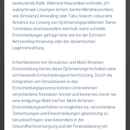
bedeutende Rolle. Während Heuristiken schnelle, oft
suboptimale Lösungen liefern, bieten Metaheuristiken,
wie Simulated Annealing oder Tabu Search, robustere
Ansätze zur Lösung von Optimierungsproblemen. Diese
Techniken sind besonders wertvoll, wenn schnelle
Entscheidungen gefragt sind, wie bei der Echtzeit-
Netzwerkoptimierung oder der dynamischen
Lagerverwaltung.
In Kombination mit Simulation und Multi-Kriterien-
Entscheidung bieten diese Optimierungstechniken eine
umfassende Entscheidungsunterstützung. Durch die
Integration von Simulationen in den
Entscheidungsprozess können Unternehmen
verschiedene Szenarien testen und bewerten, bevor sie
eine endgültige Wahl treffen. Multi-Kriterien-
Entscheidungsverfahren ermöglichen es, verschiedene
Zielsetzungen und Einschränkungen gleichzeitig zu
berücksichtigen, was besonders in der
Gesundheitsversorgung und der Finanzplanung von