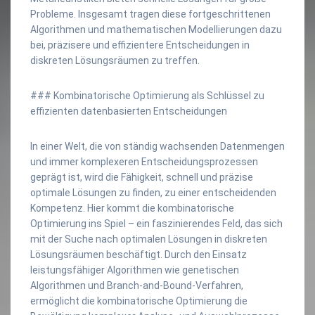
Probleme. Insgesamt tragen diese fortgeschrittenen
Algorithmen und mathematischen Modellierungen dazu
bei, präzisere und effizientere Entscheidungen in
diskreten Lösungsräumen zu treffen.
### Kombinatorische Optimierung als Schlüssel zu
effizienten datenbasierten Entscheidungen
In einer Welt, die von ständig wachsenden Datenmengen
und immer komplexeren Entscheidungsprozessen
geprägt ist, wird die Fähigkeit, schnell und präzise
optimale Lösungen zu finden, zu einer entscheidenden
Kompetenz. Hier kommt die kombinatorische
Optimierung ins Spiel – ein faszinierendes Feld, das sich
mit der Suche nach optimalen Lösungen in diskreten
Lösungsräumen beschäftigt. Durch den Einsatz
leistungsfähiger Algorithmen wie genetischen
Algorithmen und Branch-and-Bound-Verfahren,
ermöglicht die kombinatorische Optimierung die