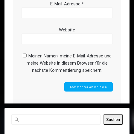
E-Mail-Adresse
*
Website
Meinen Namen, meine E-Mail-Adresse und
meine Website in diesem Browser für die
nächste Kommentierung speichern.
Suchen