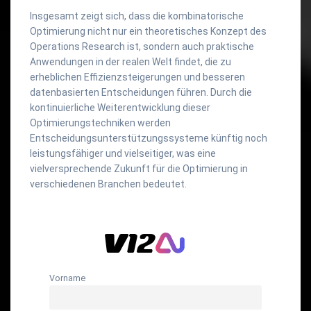
Insgesamt zeigt sich, dass die kombinatorische
Optimierung nicht nur ein theoretisches Konzept des
Operations Research ist, sondern auch praktische
Anwendungen in der realen Welt findet, die zu
erheblichen Effizienzsteigerungen und besseren
datenbasierten Entscheidungen führen. Durch die
kontinuierliche Weiterentwicklung dieser
Optimierungstechniken werden
Entscheidungsunterstützungssysteme künftig noch
leistungsfähiger und vielseitiger, was eine
vielversprechende Zukunft für die Optimierung in
verschiedenen Branchen bedeutet.
Vorname