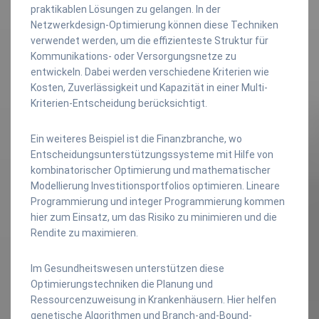
praktikablen Lösungen zu gelangen. In der
Netzwerkdesign-Optimierung können diese Techniken
verwendet werden, um die effizienteste Struktur für
Kommunikations- oder Versorgungsnetze zu
entwickeln. Dabei werden verschiedene Kriterien wie
Kosten, Zuverlässigkeit und Kapazität in einer Multi-
Kriterien-Entscheidung berücksichtigt.
Ein weiteres Beispiel ist die Finanzbranche, wo
Entscheidungsunterstützungssysteme mit Hilfe von
kombinatorischer Optimierung und mathematischer
Modellierung Investitionsportfolios optimieren. Lineare
Programmierung und integer Programmierung kommen
hier zum Einsatz, um das Risiko zu minimieren und die
Rendite zu maximieren.
Im Gesundheitswesen unterstützen diese
Optimierungstechniken die Planung und
Ressourcenzuweisung in Krankenhäusern. Hier helfen
genetische Algorithmen und Branch-and-Bound-