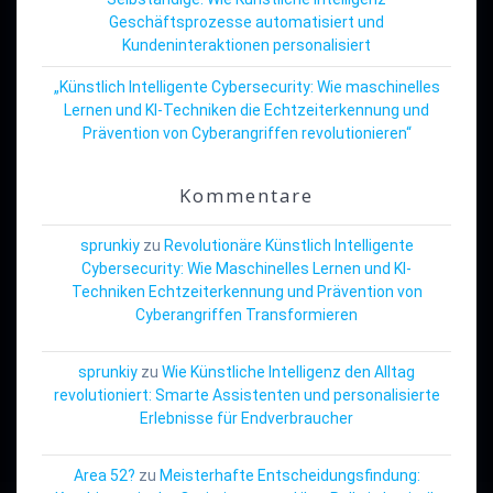
Geschäftsprozesse automatisiert und
Kundeninteraktionen personalisiert
„Künstlich Intelligente Cybersecurity: Wie maschinelles
Lernen und KI-Techniken die Echtzeiterkennung und
Prävention von Cyberangriffen revolutionieren“
Kommentare
sprunkiy
zu
Revolutionäre Künstlich Intelligente
Cybersecurity: Wie Maschinelles Lernen und KI-
Techniken Echtzeiterkennung und Prävention von
Cyberangriffen Transformieren
sprunkiy
zu
Wie Künstliche Intelligenz den Alltag
revolutioniert: Smarte Assistenten und personalisierte
Erlebnisse für Endverbraucher
Area 52?
zu
Meisterhafte Entscheidungsfindung: