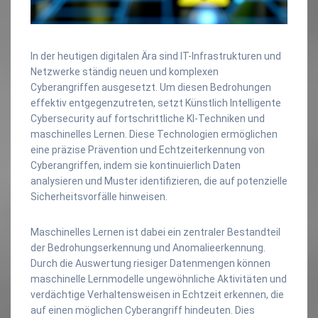
In der heutigen digitalen Ära sind IT-Infrastrukturen und
Netzwerke ständig neuen und komplexen
Cyberangriffen ausgesetzt. Um diesen Bedrohungen
effektiv entgegenzutreten, setzt Künstlich Intelligente
Cybersecurity auf fortschrittliche KI-Techniken und
maschinelles Lernen. Diese Technologien ermöglichen
eine präzise Prävention und Echtzeiterkennung von
Cyberangriffen, indem sie kontinuierlich Daten
analysieren und Muster identifizieren, die auf potenzielle
Sicherheitsvorfälle hinweisen.
Maschinelles Lernen ist dabei ein zentraler Bestandteil
der Bedrohungserkennung und Anomalieerkennung.
Durch die Auswertung riesiger Datenmengen können
maschinelle Lernmodelle ungewöhnliche Aktivitäten und
verdächtige Verhaltensweisen in Echtzeit erkennen, die
auf einen möglichen Cyberangriff hindeuten. Dies