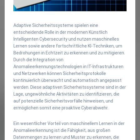
Adaptive Sicherheitssysteme spielen eine
entscheidende Rolle in der modernen Künstlich
Intelligenten Cybersecurity und nutzen maschinelles
Lernen sowie andere fortschrittliche KI-Techniken, um
Bedrohungen in Echtzeit zu erkennen und zu mitigieren.
Durch die Integration von
Anomalieerkennungstechnologien in IT-Infrastrukturen
und Netzwerken können Sicherheitsprotokolle
kontinuierlich überwacht und automatisch angepasst
werden. Diese adaptiven Sicherheitssysteme sind in der
Lage, ungewöhnliche Aktivitäten zu identifizieren, die
auf potenzielle Sicherheitsvorfälle hinweisen, und
ermöglichen somit eine proaktive Cyberabwehr.
Ein wesentlicher Vorteil von maschinellem Lernen in der
Anomalieerkennung ist die Fähigkeit, aus großen
Datenmengen zu lernen und Muster zu erkennen, die