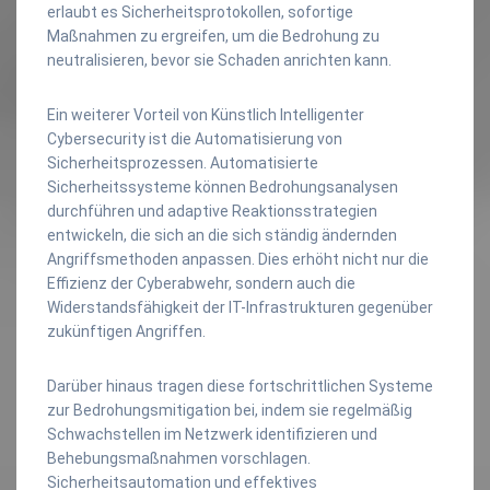
erlaubt es Sicherheitsprotokollen, sofortige
Maßnahmen zu ergreifen, um die Bedrohung zu
neutralisieren, bevor sie Schaden anrichten kann.
Ein weiterer Vorteil von Künstlich Intelligenter
Cybersecurity ist die Automatisierung von
Sicherheitsprozessen. Automatisierte
Sicherheitssysteme können Bedrohungsanalysen
durchführen und adaptive Reaktionsstrategien
entwickeln, die sich an die sich ständig ändernden
Angriffsmethoden anpassen. Dies erhöht nicht nur die
Effizienz der Cyberabwehr, sondern auch die
Widerstandsfähigkeit der IT-Infrastrukturen gegenüber
zukünftigen Angriffen.
Darüber hinaus tragen diese fortschrittlichen Systeme
zur Bedrohungsmitigation bei, indem sie regelmäßig
Schwachstellen im Netzwerk identifizieren und
Behebungsmaßnahmen vorschlagen.
Sicherheitsautomation und effektives