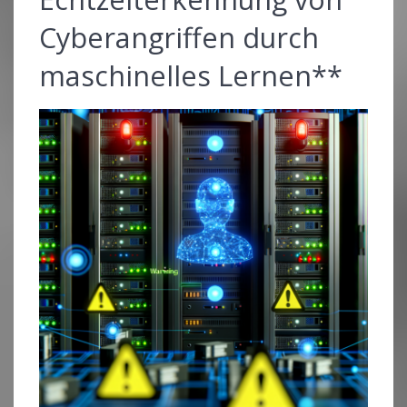
Cyberangriffen durch
maschinelles Lernen**