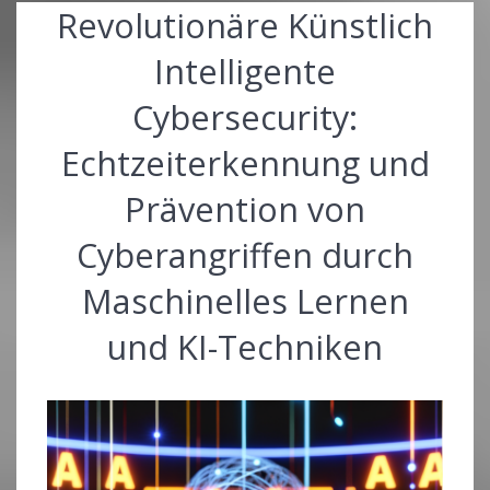
Revolutionäre Künstlich
Intelligente
Cybersecurity:
Echtzeiterkennung und
Prävention von
Cyberangriffen durch
Maschinelles Lernen
und KI-Techniken