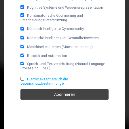
Kognitive Systeme und Wissensrepräsentation
Kombinatorische Optimierung und
Entscheidungsunterstützung
Künstlich Intelligente Cybersecurity
Künstliche Intelligenz im Gesundheitswesen
Maschinelles Lernen (Machine Learning)
Robotik und Automation
Sprach- und Textverarbeitung (Natural Language
Processing – NLP)
Hiermit akzeptiere ich die
Datenschutzbestimmungen