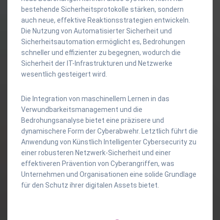
bestehende Sicherheitsprotokolle stärken, sondern
auch neue, effektive Reaktionsstrategien entwickeln.
Die Nutzung von Automatisierter Sicherheit und
Sicherheitsautomation ermöglicht es, Bedrohungen
schneller und effizienter zu begegnen, wodurch die
Sicherheit der IT-Infrastrukturen und Netzwerke
wesentlich gesteigert wird.
Die Integration von maschinellem Lernen in das
Verwundbarkeitsmanagement und die
Bedrohungsanalyse bietet eine präzisere und
dynamischere Form der Cyberabwehr. Letztlich führt die
Anwendung von Künstlich Intelligenter Cybersecurity zu
einer robusteren Netzwerk-Sicherheit und einer
effektiveren Prävention von Cyberangriffen, was
Unternehmen und Organisationen eine solide Grundlage
für den Schutz ihrer digitalen Assets bietet.