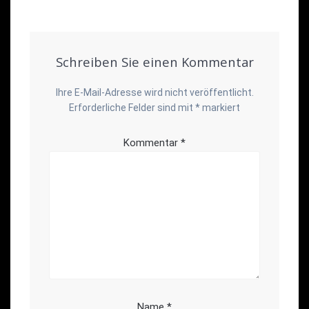
Schreiben Sie einen Kommentar
Ihre E-Mail-Adresse wird nicht veröffentlicht.
Erforderliche Felder sind mit
*
markiert
Kommentar
*
Name
*