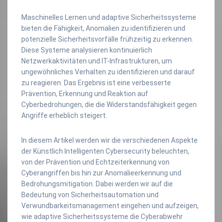
Maschinelles Lernen und adaptive Sicherheitssysteme
bieten die Fähigkeit, Anomalien zu identifizieren und
potenzielle Sicherheitsvorfälle frühzeitig zu erkennen.
Diese Systeme analysieren kontinuierlich
Netzwerkaktivitäten und IT-Infrastrukturen, um
ungewöhnliches Verhalten zu identifizieren und darauf
zu reagieren. Das Ergebnis ist eine verbesserte
Prävention, Erkennung und Reaktion auf
Cyberbedrohungen, die die Widerstandsfähigkeit gegen
Angriffe erheblich steigert.
In diesem Artikel werden wir die verschiedenen Aspekte
der Künstlich Intelligenten Cybersecurity beleuchten,
von der Prävention und Echtzeiterkennung von
Cyberangriffen bis hin zur Anomalieerkennung und
Bedrohungsmitigation. Dabei werden wir auf die
Bedeutung von Sicherheitsautomation und
Verwundbarkeitsmanagement eingehen und aufzeigen,
wie adaptive Sicherheitssysteme die Cyberabwehr