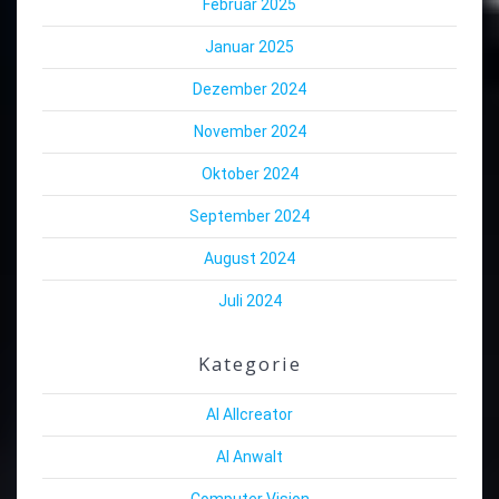
Februar 2025
Januar 2025
Dezember 2024
November 2024
Oktober 2024
September 2024
August 2024
Juli 2024
Kategorie
AI Allcreator
AI Anwalt
Computer Vision