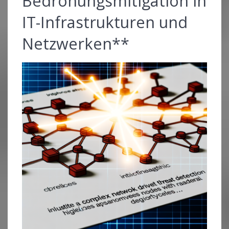
Bedrohungsmitigation in
IT-Infrastrukturen und
Netzwerken**