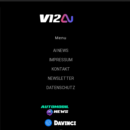
Menu
AI NEWS
IMPRESSUM
KONTAKT
NEWSLETTER
DATENSCHUTZ