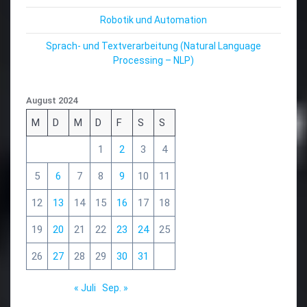
Robotik und Automation
Sprach- und Textverarbeitung (Natural Language
Processing – NLP)
August 2024
M
D
M
D
F
S
S
1
2
3
4
5
6
7
8
9
10
11
12
13
14
15
16
17
18
19
20
21
22
23
24
25
26
27
28
29
30
31
« Juli
Sep. »