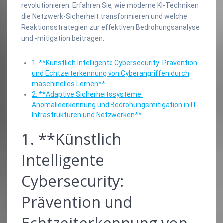
revolutionieren. Erfahren Sie, wie moderne KI-Techniken
die Netzwerk-Sicherheit transformieren und welche
Reaktionsstrategien zur effektiven Bedrohungsanalyse
und -mitigation beitragen.
1. **Künstlich Intelligente Cybersecurity: Prävention
und Echtzeiterkennung von Cyberangriffen durch
maschinelles Lernen**
2. **Adaptive Sicherheitssysteme:
Anomalieerkennung und Bedrohungsmitigation in IT-
Infrastrukturen und Netzwerken**
1. **Künstlich
Intelligente
Cybersecurity:
Prävention und
Echtzeiterkennung von