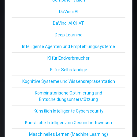
DaVinci AI
DaVinci AI CHAT
Deep Learning
Intelligente Agenten und Empfehlungssysteme
KI für Endverbraucher
KI für Selbständige
Kognitive Systeme und Wissensrepräsentation
Kombinatorische Optimierung und
Entscheidungsunterstützung
Künstlich Intelligente Cybersecurity
Künstliche Intelligenz im Gesundheitswesen
Maschinelles Lernen (Machine Learning)