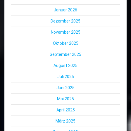
Januar 2026
Dezember 2025
November 2025
Oktober 2025
September 2025
August 2025
Juli 2025
Juni 2025
Mai 2025
April 2025
März 2025