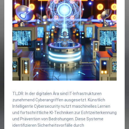
TL;DR: In der digitalen Ära sind IT-Infrastrukturen
zunehmend Cyberangriffen ausgesetzt. Künstlich
Intelligente Cybersecurity nutzt maschinelles Lernen
und fortschrittliche KI-Techniken zur Echtzeiterkennung
und Prävention von Bedrohungen. Diese Systeme
identifizieren Sicherheitsvorfälle durch