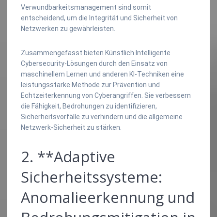
Verwundbarkeitsmanagement sind somit
entscheidend, um die Integrität und Sicherheit von
Netzwerken zu gewährleisten.
Zusammengefasst bieten Künstlich Intelligente
Cybersecurity-Lösungen durch den Einsatz von
maschinellem Lernen und anderen KI-Techniken eine
leistungsstarke Methode zur Prävention und
Echtzeiterkennung von Cyberangriffen. Sie verbessern
die Fähigkeit, Bedrohungen zu identifizieren,
Sicherheitsvorfälle zu verhindern und die allgemeine
Netzwerk-Sicherheit zu stärken.
2. **Adaptive
Sicherheitssysteme:
Anomalieerkennung und