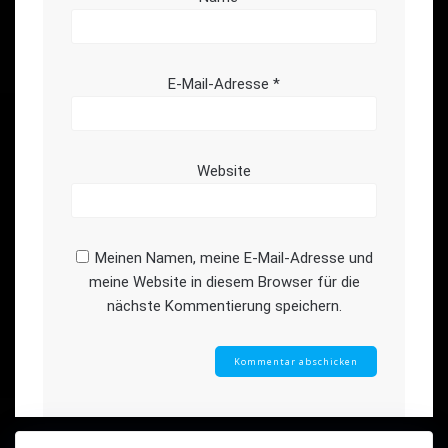
E-Mail-Adresse
*
Website
Meinen Namen, meine E-Mail-Adresse und
meine Website in diesem Browser für die
nächste Kommentierung speichern.