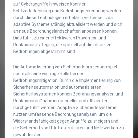
auf Cyberangriffe hinweisen könnten.
Echtzeiterkennung und Bedrohungserkennung werden
durch diese Technologien erheblich verbessert, da
adaptive Systeme ständig aktualisiert werden und sich
an neue Bedrohungslandschaften anpassen können.
Dies führt zu einer effektiveren Prävention und
Reaktionsstrategien, die speziell auf die aktuellen
Bedrohungen abgestimmt sind.
Die Automatisierung von Sicherheitsprozessen spielt
ebenfalls eine wichtige Rolle bei der
Bedrohungsmitigation. Durch die Implementierung von
Sicherheitsautomation und automatisierten
Sicherheitssystemen können Bedrohungsanalysen und
Reaktionsmaßnahmen schneller und effizienter
durchgeführt werden. Adaptive Sicherheitssysteme
nutzen umfassende Bedrohungsanalysen, um die
Widerstandsfähigkeit gegen Angriffe zu steigern und
die Sicherheit von IT-Infrastrukturen und Netzwerken zu
gewährleisten.