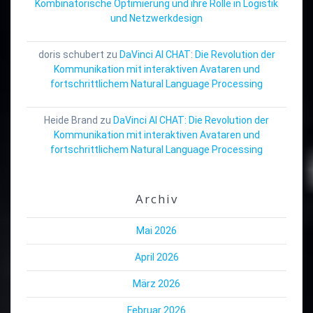
Kombinatorische Optimierung und ihre Rolle in Logistik
und Netzwerkdesign
doris schubert
zu
DaVinci AI CHAT: Die Revolution der
Kommunikation mit interaktiven Avataren und
fortschrittlichem Natural Language Processing
Heide Brand
zu
DaVinci AI CHAT: Die Revolution der
Kommunikation mit interaktiven Avataren und
fortschrittlichem Natural Language Processing
Archiv
Mai 2026
April 2026
März 2026
Februar 2026