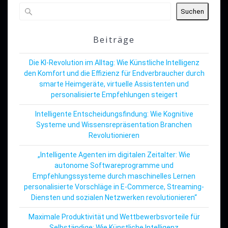
Suchen
Beiträge
Die KI-Revolution im Alltag: Wie Künstliche Intelligenz
den Komfort und die Effizienz für Endverbraucher durch
smarte Heimgeräte, virtuelle Assistenten und
personalisierte Empfehlungen steigert
Intelligente Entscheidungsfindung: Wie Kognitive
Systeme und Wissensrepräsentation Branchen
Revolutionieren
„Intelligente Agenten im digitalen Zeitalter: Wie
autonome Softwareprogramme und
Empfehlungssysteme durch maschinelles Lernen
personalisierte Vorschläge in E-Commerce, Streaming-
Diensten und sozialen Netzwerken revolutionieren“
Maximale Produktivität und Wettbewerbsvorteile für
Selbständige: Wie Künstliche Intelligenz