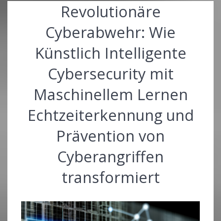
Revolutionäre
Cyberabwehr: Wie
Künstlich Intelligente
Cybersecurity mit
Maschinellem Lernen
Echtzeiterkennung und
Prävention von
Cyberangriffen
transformiert