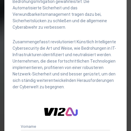
Bedrohungsmitigation gewährleistet. Die
Automatisierte Sicherheit und das
Verwundbarkeitsmanagement tragen dazu bei,
Sicherheitslücken zu schließen und die allgemeine
Cyberabwehr zu verbessern.
Zusammengefasst revolutioniert Künstlich Intelligente
Cybersecurity die Art und Weise, wie Bedrohungen in IT-
Infrastrukturen identifiziert und neutralisiert werden.
Unternehmen, die diese fortschrittlichen Technologien
implementieren, profitieren von einer robusteren
Netzwerk-Sicherheit und sind besser gerüstet, um den
sich ständig weiterentwickelnden Herausforderungen
der Cyberwelt zu begegnen.
Vorname