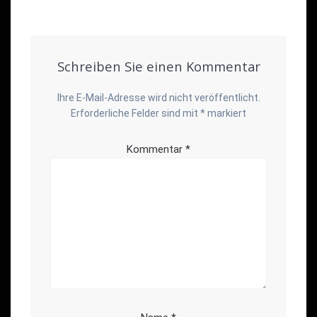
Schreiben Sie einen Kommentar
Ihre E-Mail-Adresse wird nicht veröffentlicht.
Erforderliche Felder sind mit
*
markiert
Kommentar
*