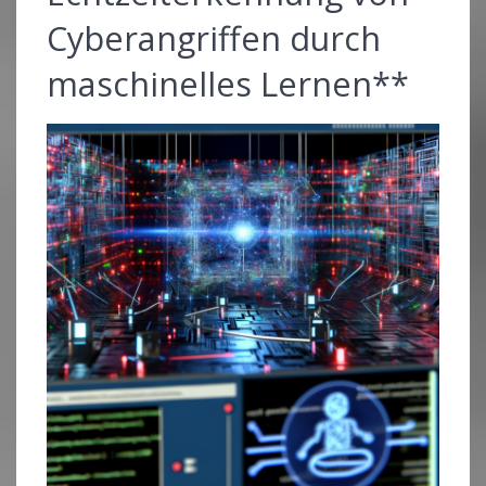
Cyberangriffen durch
maschinelles Lernen**