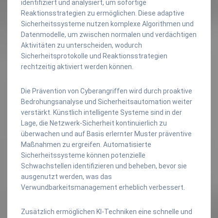
identifiziert und analysiert, um sofortige
Reaktionsstrategien zu ermöglichen. Diese adaptive
Sicherheitssysteme nutzen komplexe Algorithmen und
Datenmodelle, um zwischen normalen und verdächtigen
Aktivitäten zu unterscheiden, wodurch
Sicherheitsprotokolle und Reaktionsstrategien
rechtzeitig aktiviert werden können.
Die Prävention von Cyberangriffen wird durch proaktive
Bedrohungsanalyse und Sicherheitsautomation weiter
verstärkt. Künstlich intelligente Systeme sind in der
Lage, die Netzwerk-Sicherheit kontinuierlich zu
überwachen und auf Basis erlernter Muster präventive
Maßnahmen zu ergreifen. Automatisierte
Sicherheitssysteme können potenzielle
Schwachstellen identifizieren und beheben, bevor sie
ausgenutzt werden, was das
Verwundbarkeitsmanagement erheblich verbessert.
Zusätzlich ermöglichen KI-Techniken eine schnelle und