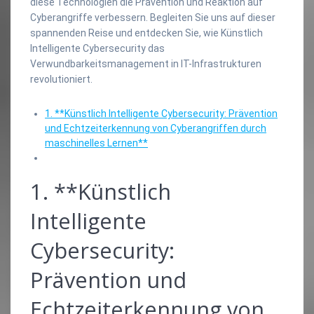
diese Technologien die Prävention und Reaktion auf
Cyberangriffe verbessern. Begleiten Sie uns auf dieser
spannenden Reise und entdecken Sie, wie Künstlich
Intelligente Cybersecurity das
Verwundbarkeitsmanagement in IT-Infrastrukturen
revolutioniert.
1. **Künstlich Intelligente Cybersecurity: Prävention
und Echtzeiterkennung von Cyberangriffen durch
maschinelles Lernen**
1. **Künstlich
Intelligente
Cybersecurity:
Prävention und
Echtzeiterkennung von