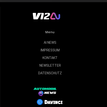
Menu
AI NEWS
IMPRESSUM
KONTAKT
NEWSLETTER
DATENSCHUTZ