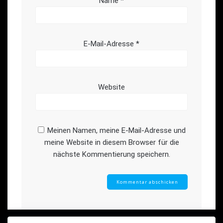
Name
*
E-Mail-Adresse
*
Website
Meinen Namen, meine E-Mail-Adresse und
meine Website in diesem Browser für die
nächste Kommentierung speichern.