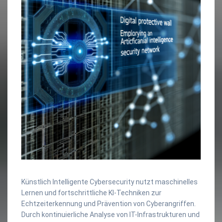
Künstlich Intelligente Cybersecurity nutzt maschinelles
Lernen und fortschrittliche KI-Techniken zur
Echtzeiterkennung und Prävention von Cyberangriffen.
Durch kontinuierliche Analyse von IT-Infrastrukturen und