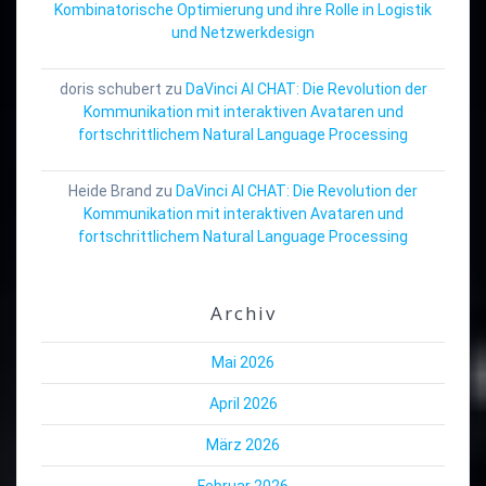
Kombinatorische Optimierung und ihre Rolle in Logistik
und Netzwerkdesign
doris schubert
zu
DaVinci AI CHAT: Die Revolution der
Kommunikation mit interaktiven Avataren und
fortschrittlichem Natural Language Processing
Heide Brand
zu
DaVinci AI CHAT: Die Revolution der
Kommunikation mit interaktiven Avataren und
fortschrittlichem Natural Language Processing
Archiv
Mai 2026
April 2026
März 2026
Februar 2026