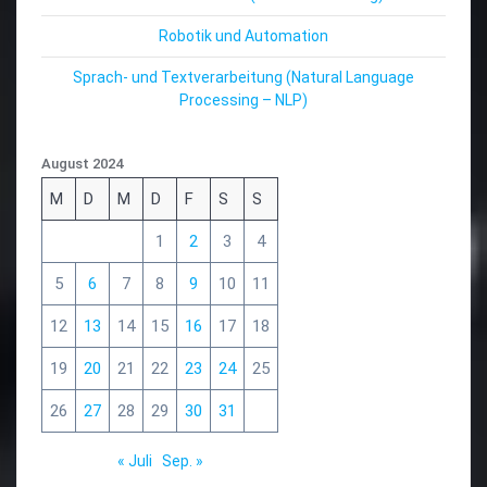
Robotik und Automation
Sprach- und Textverarbeitung (Natural Language
Processing – NLP)
August 2024
M
D
M
D
F
S
S
1
2
3
4
5
6
7
8
9
10
11
12
13
14
15
16
17
18
19
20
21
22
23
24
25
26
27
28
29
30
31
« Juli
Sep. »