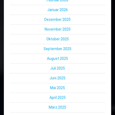
Januar 2026
Dezember 2025
November 2025
Oktober 2025
September 2025
August 2025
Juli 2025
Juni 2025
Mai 2025
April 2025
März 2025