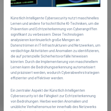
Künstlich Intelligente Cybersecurity nutzt maschinelles
Lernen und andere fortschrittliche KI-Techniken, um die
Prävention und Echtzeiterkennung von Cyberangriffen
signifikant zu verbessern. Diese Technologien
analysieren kontinuierlich große Mengen an
Datenströmen in IT-Infrastrukturen und Netzwerken, um
verdächtige Aktivitäten und Anomalien zu identifizieren,
die auf potenzielle Sicherheitsvorfälle hinweisen
könnten. Durch die Implementierung von maschinellem
Lernen kann die Bedrohungserkennung automatisiert
und präzisiert werden, wodurch Cyberabwehrstrategien
effizienter und effektiver werden.
Ein zentraler Aspekt der Künstlich Intelligenten
Cybersecurity ist die Fähigkeit zur Echtzeiterkennung
von Bedrohungen. Hierbei werden Anomalien und
unübliche Verhaltensmuster innerhalb des Netzwerks