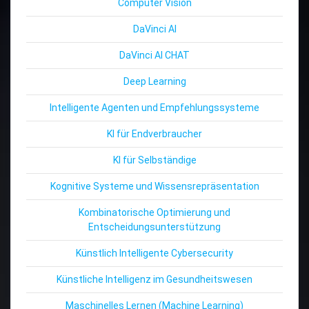
Computer Vision
DaVinci AI
DaVinci AI CHAT
Deep Learning
Intelligente Agenten und Empfehlungssysteme
KI für Endverbraucher
KI für Selbständige
Kognitive Systeme und Wissensrepräsentation
Kombinatorische Optimierung und
Entscheidungsunterstützung
Künstlich Intelligente Cybersecurity
Künstliche Intelligenz im Gesundheitswesen
Maschinelles Lernen (Machine Learning)