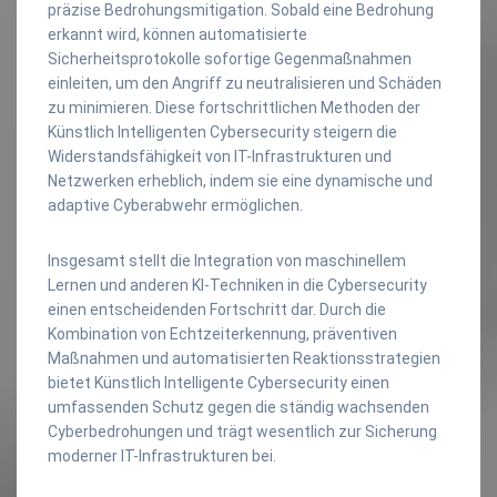
präzise Bedrohungsmitigation. Sobald eine Bedrohung
erkannt wird, können automatisierte
Sicherheitsprotokolle sofortige Gegenmaßnahmen
einleiten, um den Angriff zu neutralisieren und Schäden
zu minimieren. Diese fortschrittlichen Methoden der
Künstlich Intelligenten Cybersecurity steigern die
Widerstandsfähigkeit von IT-Infrastrukturen und
Netzwerken erheblich, indem sie eine dynamische und
adaptive Cyberabwehr ermöglichen.
Insgesamt stellt die Integration von maschinellem
Lernen und anderen KI-Techniken in die Cybersecurity
einen entscheidenden Fortschritt dar. Durch die
Kombination von Echtzeiterkennung, präventiven
Maßnahmen und automatisierten Reaktionsstrategien
bietet Künstlich Intelligente Cybersecurity einen
umfassenden Schutz gegen die ständig wachsenden
Cyberbedrohungen und trägt wesentlich zur Sicherung
moderner IT-Infrastrukturen bei.