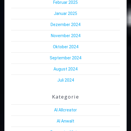
Februar 2025
Januar 2025
Dezember 2024
November 2024
Oktober 2024
September 2024
August 2024
Juli 2024
Kategorie
AI Allcreator
AI Anwalt