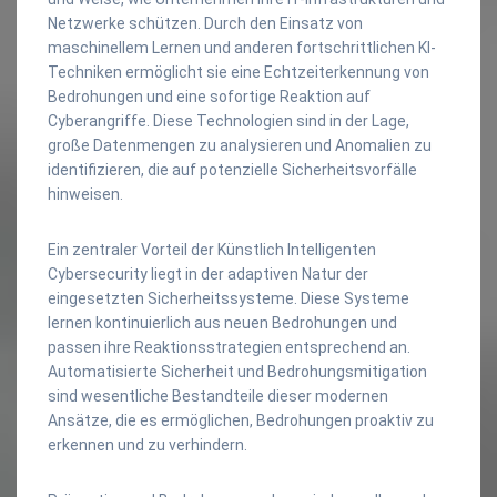
Netzwerke schützen. Durch den Einsatz von
maschinellem Lernen und anderen fortschrittlichen KI-
Techniken ermöglicht sie eine Echtzeiterkennung von
Bedrohungen und eine sofortige Reaktion auf
Cyberangriffe. Diese Technologien sind in der Lage,
große Datenmengen zu analysieren und Anomalien zu
identifizieren, die auf potenzielle Sicherheitsvorfälle
hinweisen.
Ein zentraler Vorteil der Künstlich Intelligenten
Cybersecurity liegt in der adaptiven Natur der
eingesetzten Sicherheitssysteme. Diese Systeme
lernen kontinuierlich aus neuen Bedrohungen und
passen ihre Reaktionsstrategien entsprechend an.
Automatisierte Sicherheit und Bedrohungsmitigation
sind wesentliche Bestandteile dieser modernen
Ansätze, die es ermöglichen, Bedrohungen proaktiv zu
erkennen und zu verhindern.