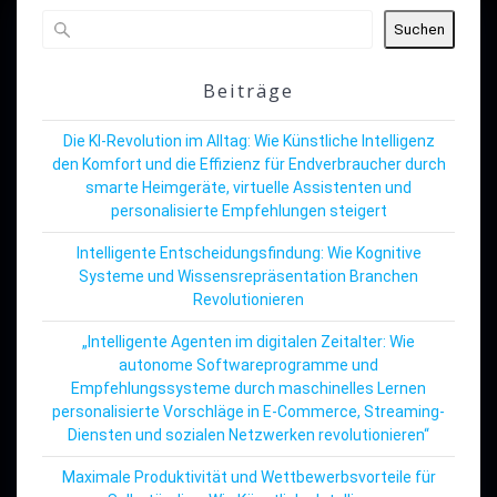
Suchen
Beiträge
Die KI-Revolution im Alltag: Wie Künstliche Intelligenz
den Komfort und die Effizienz für Endverbraucher durch
smarte Heimgeräte, virtuelle Assistenten und
personalisierte Empfehlungen steigert
Intelligente Entscheidungsfindung: Wie Kognitive
Systeme und Wissensrepräsentation Branchen
Revolutionieren
„Intelligente Agenten im digitalen Zeitalter: Wie
autonome Softwareprogramme und
Empfehlungssysteme durch maschinelles Lernen
personalisierte Vorschläge in E-Commerce, Streaming-
Diensten und sozialen Netzwerken revolutionieren“
Maximale Produktivität und Wettbewerbsvorteile für