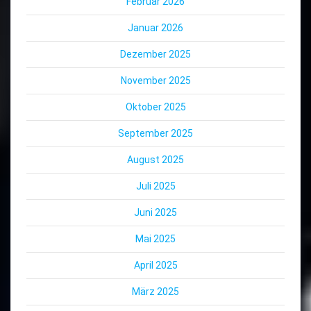
Februar 2026
Januar 2026
Dezember 2025
November 2025
Oktober 2025
September 2025
August 2025
Juli 2025
Juni 2025
Mai 2025
April 2025
März 2025