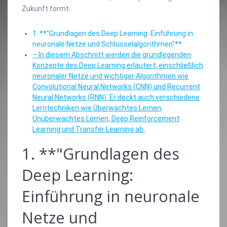
Zukunft formt.
1. **"Grundlagen des Deep Learning: Einführung in
neuronale Netze und Schlüsselalgorithmen"**
– In diesem Abschnitt werden die grundlegenden
Konzepte des Deep Learning erläutert, einschließlich
neuronaler Netze und wichtiger Algorithmen wie
Convolutional Neural Networks (CNN) und Recurrent
Neural Networks (RNN). Er deckt auch verschiedene
Lerntechniken wie Überwachtes Lernen,
Unüberwachtes Lernen, Deep Reinforcement
Learning und Transfer Learning ab.
1. **"Grundlagen des
Deep Learning:
Einführung in neuronale
Netze und