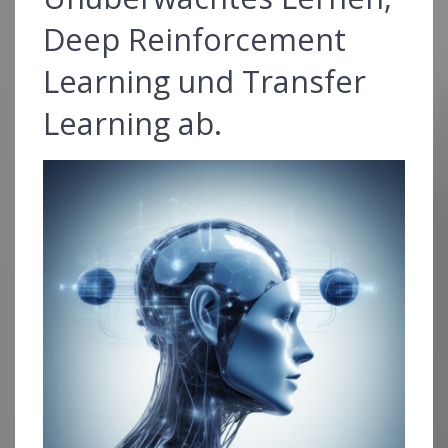
Deep Reinforcement
Learning und Transfer
Learning ab.