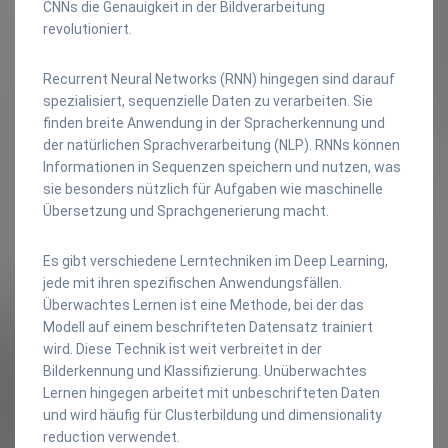
CNNs die Genauigkeit in der Bildverarbeitung
revolutioniert.
Recurrent Neural Networks (RNN) hingegen sind darauf
spezialisiert, sequenzielle Daten zu verarbeiten. Sie
finden breite Anwendung in der Spracherkennung und
der natürlichen Sprachverarbeitung (NLP). RNNs können
Informationen in Sequenzen speichern und nutzen, was
sie besonders nützlich für Aufgaben wie maschinelle
Übersetzung und Sprachgenerierung macht.
Es gibt verschiedene Lerntechniken im Deep Learning,
jede mit ihren spezifischen Anwendungsfällen.
Überwachtes Lernen ist eine Methode, bei der das
Modell auf einem beschrifteten Datensatz trainiert
wird. Diese Technik ist weit verbreitet in der
Bilderkennung und Klassifizierung. Unüberwachtes
Lernen hingegen arbeitet mit unbeschrifteten Daten
und wird häufig für Clusterbildung und dimensionality
reduction verwendet.