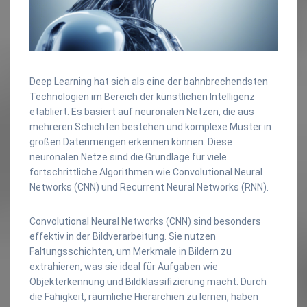
Deep Learning hat sich als eine der bahnbrechendsten
Technologien im Bereich der künstlichen Intelligenz
etabliert. Es basiert auf neuronalen Netzen, die aus
mehreren Schichten bestehen und komplexe Muster in
großen Datenmengen erkennen können. Diese
neuronalen Netze sind die Grundlage für viele
fortschrittliche Algorithmen wie Convolutional Neural
Networks (CNN) und Recurrent Neural Networks (RNN).
Convolutional Neural Networks (CNN) sind besonders
effektiv in der Bildverarbeitung. Sie nutzen
Faltungsschichten, um Merkmale in Bildern zu
extrahieren, was sie ideal für Aufgaben wie
Objekterkennung und Bildklassifizierung macht. Durch
die Fähigkeit, räumliche Hierarchien zu lernen, haben