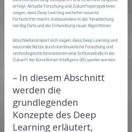
erfolgt. Aktuelle Forschung und Zukunftsperspektiven
zeigen, dass Deep Learning weiterhin rasante
Fortschritte macht, insbesondere in der Verarbeitung
von Big Data und der Entwicklung neuer Algorithmen.
Abschließend lässt sich sagen, dass Deep Learning und
neuronale Netze durch kontinuierliche Forschung und
technologische Innovationen eine Schlüsselrolle in der
Zukunft der Künstlichen Intelligenz (KI) spielen werden.
– In diesem Abschnitt
werden die
grundlegenden
Konzepte des Deep
Learning erläutert,