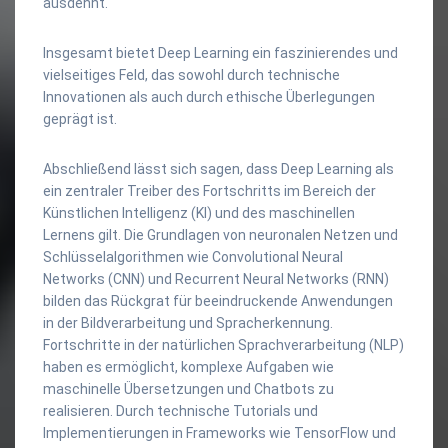
ausdehnt.
Insgesamt bietet Deep Learning ein faszinierendes und
vielseitiges Feld, das sowohl durch technische
Innovationen als auch durch ethische Überlegungen
geprägt ist.
Abschließend lässt sich sagen, dass Deep Learning als
ein zentraler Treiber des Fortschritts im Bereich der
Künstlichen Intelligenz (KI) und des maschinellen
Lernens gilt. Die Grundlagen von neuronalen Netzen und
Schlüsselalgorithmen wie Convolutional Neural
Networks (CNN) und Recurrent Neural Networks (RNN)
bilden das Rückgrat für beeindruckende Anwendungen
in der Bildverarbeitung und Spracherkennung.
Fortschritte in der natürlichen Sprachverarbeitung (NLP)
haben es ermöglicht, komplexe Aufgaben wie
maschinelle Übersetzungen und Chatbots zu
realisieren. Durch technische Tutorials und
Implementierungen in Frameworks wie TensorFlow und