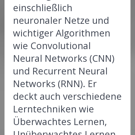
einschließlich
neuronaler Netze und
wichtiger Algorithmen
wie Convolutional
Neural Networks (CNN)
und Recurrent Neural
Networks (RNN). Er
deckt auch verschiedene
Lerntechniken wie
Überwachtes Lernen,
Unüberwachtes Lernen,