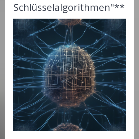
Schlüsselalgorithmen"**