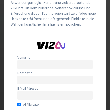
Anwendungsmöglichkeiten eine vielversprechende
Zukunft. Die kontinuierliche Weiterentwicklung und
Erforschung dieser Technologien wird zweifellos neue
Horizonte eröffnen und tiefergehende Einblicke in die
Welt der künstlichen Intelligenz ermöglichen.
Vorname
Nachname
E-Mail-Adresse
AI Allcreator