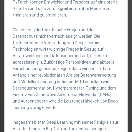
PyTorch können Entwickler und Forscher auf eine breite
Palette von Tools zurückgreifen, um ihre Modelle zu
trainieren und zu optimieren.
Gleichzeitig dürfen ethische Fragen und der
Datenschutz nicht vernachlässigt werden. Die
fortschreitende Verbreitung von Deep Learning-
Technologien wirft wichtige Fragen in Bezug auf
Verantwortung und Datensicherheit auf, die es zu
adressieren gilt. Zukünftige Perspektiven und aktuelle
Forschungsergebnisse zeigen, dass wir uns erst am
Anfang einer revolutionären Ära der Datenverarbeitung
und Modelloptimierung befinden. Mit Techniken wie
Datenaugmentation, Hyperparameter-Tuning und dem
Einsatz von Generative Adversarial Networks (GANs)
und Autoencodern wird die Leistungsfähigkeit von Deep
Learning stetig erweitert.
Insgesamt bietet Deep Learning mit seiner Fähigkeit zur
Verarbeitung von Big Data und seinen vielseitigen