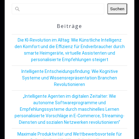
Suchen
Beiträge
Die KI-Revolution im Alltag: Wie Künstliche Intelligenz
den Komfort und die Effizienz für Endverbraucher durch
smarte Heimgeräte, virtuelle Assistenten und
personalisierte Empfehlungen steigert
Intelligente Entscheidungsfindung: Wie Kognitive
Systeme und Wissensrepräsentation Branchen
Revolutionieren
„Intelligente Agenten im digitalen Zeitalter: Wie
autonome Softwareprogramme und
Empfehlungssysteme durch maschinelles Lernen
personalisierte Vorschläge in E-Commerce, Streaming-
Diensten und sozialen Netzwerken revolutionieren“
Maximale Produktivität und Wettbewerbsvorteile für