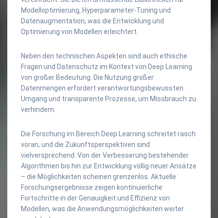
Modelloptimierung, Hyperparameter-Tuning und
Datenaugmentation, was die Entwicklung und
Optimierung von Modellen erleichtert.
Neben den technischen Aspekten sind auch ethische
Fragen und Datenschutz im Kontext von Deep Learning
von großer Bedeutung. Die Nutzung großer
Datenmengen erfordert verantwortungsbewussten
Umgang und transparente Prozesse, um Missbrauch zu
verhindern.
Die Forschung im Bereich Deep Learning schreitet rasch
voran, und die Zukunftsperspektiven sind
vielversprechend. Von der Verbesserung bestehender
Algorithmen bis hin zur Entwicklung völlig neuer Ansätze
– die Möglichkeiten scheinen grenzenlos. Aktuelle
Forschungsergebnisse zeigen kontinuierliche
Fortschritte in der Genauigkeit und Effizienz von
Modellen, was die Anwendungsmöglichkeiten weiter