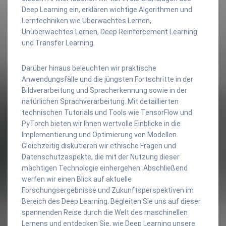
Deep Learning ein, erklären wichtige Algorithmen und
Lerntechniken wie Überwachtes Lernen,
Unüberwachtes Lernen, Deep Reinforcement Learning
und Transfer Learning.
Darüber hinaus beleuchten wir praktische
Anwendungsfälle und die jüngsten Fortschritte in der
Bildverarbeitung und Spracherkennung sowie in der
natürlichen Sprachverarbeitung. Mit detaillierten
technischen Tutorials und Tools wie TensorFlow und
PyTorch bieten wir Ihnen wertvolle Einblicke in die
Implementierung und Optimierung von Modellen.
Gleichzeitig diskutieren wir ethische Fragen und
Datenschutzaspekte, die mit der Nutzung dieser
mächtigen Technologie einhergehen. Abschließend
werfen wir einen Blick auf aktuelle
Forschungsergebnisse und Zukunftsperspektiven im
Bereich des Deep Learning. Begleiten Sie uns auf dieser
spannenden Reise durch die Welt des maschinellen
Lernens und entdecken Sie, wie Deep Learning unsere