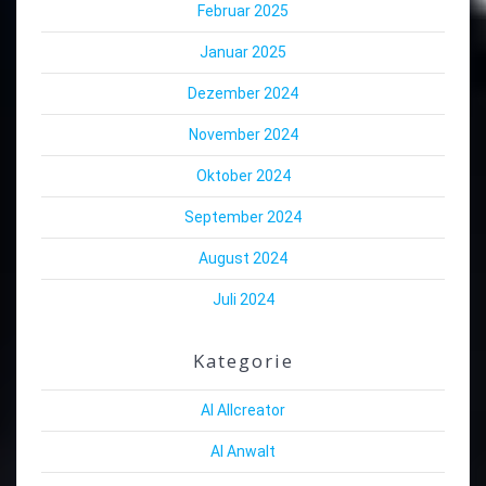
Februar 2025
Januar 2025
Dezember 2024
November 2024
Oktober 2024
September 2024
August 2024
Juli 2024
Kategorie
AI Allcreator
AI Anwalt