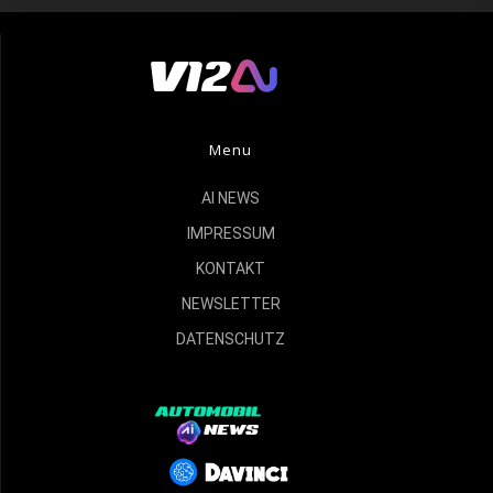
Menu
AI NEWS
IMPRESSUM
KONTAKT
NEWSLETTER
DATENSCHUTZ