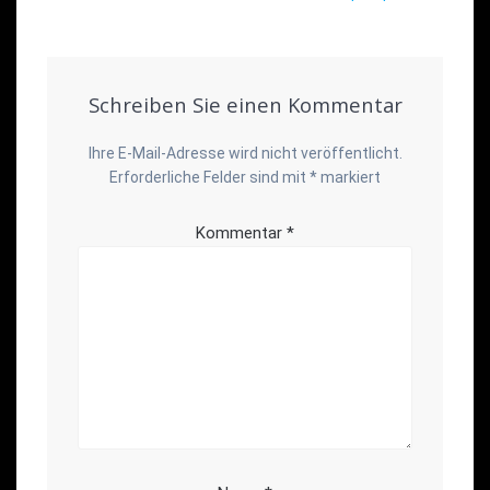
Schreiben Sie einen Kommentar
Ihre E-Mail-Adresse wird nicht veröffentlicht.
Erforderliche Felder sind mit
*
markiert
Kommentar
*