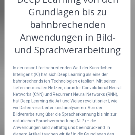
Grundlagen bis zu
bahnbrechenden
Anwendungen in Bild-
und Sprachverarbeitung
In der rasant fortschreitenden Welt der Künstlichen
Intelligenz (KI) hat sich Deep Learning als eine der
bahnbrechendsten Technologien etabliert. Mit seinen
tiefen neuronalen Netzen, darunter Convolutional Neural
Networks (CNN) und Recurrent Neural Networks (RNN),
hat Deep Learning die Art und Weise revolutioniert, wie
wir Daten verarbeiten und analysieren. Von der
Bildverarbeitung über die Spracherkennung bis hin zur
natürlichen Sprachverarbeitung (NLP) – die
Anwendungen sind vielfältig und beeindruckend. In
diesem Artikel tauchen wir tief in die Grundlagen des