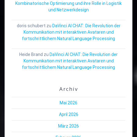
Kombinatorische Optimierung und ihre Rolle in Logistik
und Netzwerkdesign
doris schubert
zu
DaVinci AI CHAT: Die Revolution der
Kommunikation mit interaktiven Avataren und
fortschrittlichem Natural Language Processing
Heide Brand
zu
DaVinci AI CHAT: Die Revolution der
Kommunikation mit interaktiven Avataren und
fortschrittlichem Natural Language Processing
Archiv
Mai 2026
April 2026
März 2026