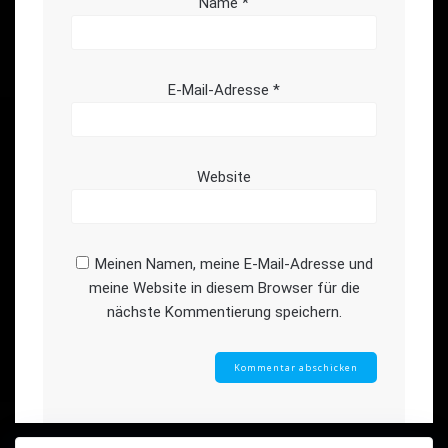
Name
*
E-Mail-Adresse
*
Website
Meinen Namen, meine E-Mail-Adresse und
meine Website in diesem Browser für die
nächste Kommentierung speichern.