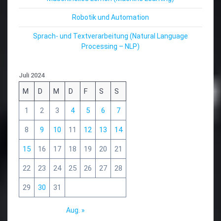
Robotik und Automation
Sprach- und Textverarbeitung (Natural Language
Processing – NLP)
Juli 2024
M
D
M
D
F
S
S
1
2
3
4
5
6
7
8
9
10
11
12
13
14
15
16
17
18
19
20
21
22
23
24
25
26
27
28
29
30
31
Aug. »