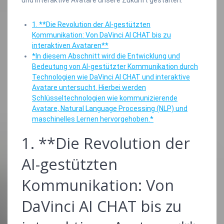
1. **Die Revolution der AI-gestützten
Kommunikation: Von DaVinci AI CHAT bis zu
interaktiven Avataren**
*In diesem Abschnitt wird die Entwicklung und
Bedeutung von AI-gestützter Kommunikation durch
Technologien wie DaVinci AI CHAT und interaktive
Avatare untersucht. Hierbei werden
Schlüsseltechnologien wie kommunizierende
Avatare, Natural Language Processing (NLP) und
maschinelles Lernen hervorgehoben.*
1. **Die Revolution der
AI-gestützten
Kommunikation: Von
DaVinci AI CHAT bis zu