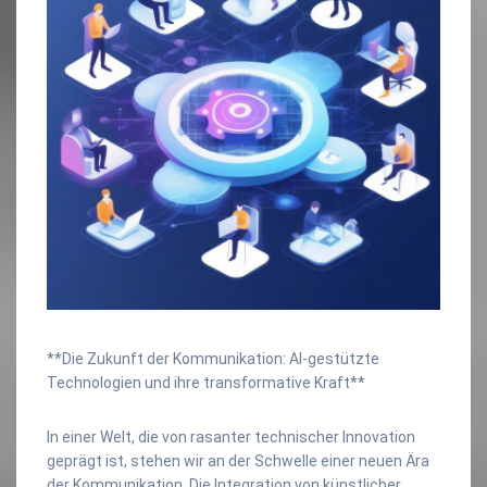
**Die Zukunft der Kommunikation: AI-gestützte
Technologien und ihre transformative Kraft**
In einer Welt, die von rasanter technischer Innovation
geprägt ist, stehen wir an der Schwelle einer neuen Ära
der Kommunikation. Die Integration von künstlicher