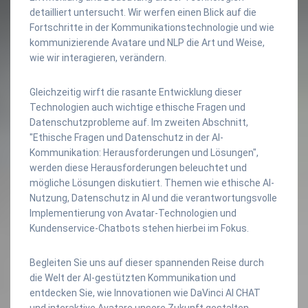
detailliert untersucht. Wir werfen einen Blick auf die
Fortschritte in der Kommunikationstechnologie und wie
kommunizierende Avatare und NLP die Art und Weise,
wie wir interagieren, verändern.
Gleichzeitig wirft die rasante Entwicklung dieser
Technologien auch wichtige ethische Fragen und
Datenschutzprobleme auf. Im zweiten Abschnitt,
"Ethische Fragen und Datenschutz in der AI-
Kommunikation: Herausforderungen und Lösungen",
werden diese Herausforderungen beleuchtet und
mögliche Lösungen diskutiert. Themen wie ethische AI-
Nutzung, Datenschutz in AI und die verantwortungsvolle
Implementierung von Avatar-Technologien und
Kundenservice-Chatbots stehen hierbei im Fokus.
Begleiten Sie uns auf dieser spannenden Reise durch
die Welt der AI-gestützten Kommunikation und
entdecken Sie, wie Innovationen wie DaVinci AI CHAT
und interaktive Avatare unsere Zukunft gestalten.