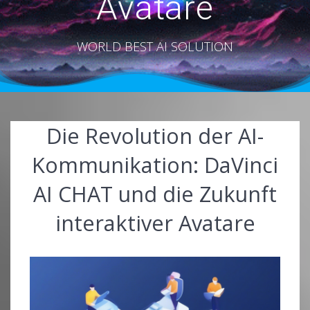
Avatare
WORLD BEST AI SOLUTION
Die Revolution der AI-
Kommunikation: DaVinci
AI CHAT und die Zukunft
interaktiver Avatare