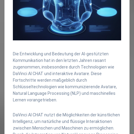
Die Entwicklung und Bedeutung der AI-gestützten
Kommunikation hat in den letzten Jahren rasant
zugenommen, insbesondere durch Technologien wie
DaVinci AI CHAT und interaktive Avatare. Diese
Fortschritte werden maßgeblich durch
Schlüsseltechnologien wie kommunizierende Avatare,
Natural Language Processing (NLP) und maschinelles
Lernen vorangetrieben.
DaVinci AI CHAT nutzt die Möglichkeiten der künstlichen
Intelligenz, um natürliche und flüssige Interaktionen
zwischen Menschen und Maschinen zu ermöglichen.