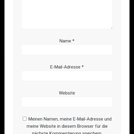
Name
*
E-Mail-Adresse
*
Website
Meinen Namen, meine E-Mail-Adresse und
meine Website in diesem Browser für die
nächste Kommentierung speichern.