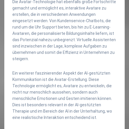
Die Avatar-Technologie hat ebenfalls große Fortschritte
gemacht und ermöglicht es, interaktive Avatare zu
erstellen, die in verschiedenen Anwendungen
eingesetzt werden. Von Kundenservice-Chatbots, die
rund um die Uhr Support bieten, bis hin zu E-Learning-
Avataren, die personalisierte Bildungsinhalte liefern, ist
das Potenzial nahezu unbegrenzt. Virtuelle Assistenten
sind inzwischen in der Lage, komplexe Aufgaben zu
übernehmen und somit die Effizienz in Unternehmen zu
steigern.
Ein weiterer faszinierender Aspekt der AI-gestützten
Kommunikation ist die Avatar-Erstellung. Diese
Technologie ermöglicht es, Avatare zu entwickeln, die
nicht nur menschlich aussehen, sondern auch
menschliche Emotionen und Gesten imitieren können.
Dies ist besonders relevant in der AI-gestützten
Therapie und im Bereich der AI in der Unterhaltung, wo
eine realistische Interaktion entscheidend ist.