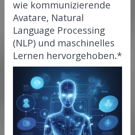
wie kommunizierende
Avatare, Natural
Language Processing
(NLP) und maschinelles
Lernen hervorgehoben.*