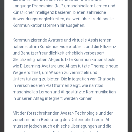
Language Processing (NLP), maschinellem Lernen und
künstlicher Intelligenz basieren, bieten zahlreiche
Anwendungsmöglichkeiten, die weit über traditionelle
Kommunikationsformen hinausgehen.
Kommunizierende Avatare und virtuelle Assistenten
haben sich im Kundenservice etabliert und die Effizienz
und Benutzerfreundlichkeit erheblich verbessert.
Gleichzeitig haben AI-gestützte Kommunikationstools
wie E-Learning-Avatare und AI-gestützte Therapie neue
Wege eröffnet, um Wissen zu vermitteln und
Unterstützung zu bieten. Die Integration von Chatbots
in verschiedenen Plattformen zeigt, wie nahtlos
maschinelles Lernen und AI-gestützte Kommunikation
in unseren Alltag integriert werden können.
Mit der fortschreitenden Avatar-Technologie und der
zunehmenden Bedeutung des Datenschutzes in AI
müssen jedoch auch ethische Überlegungen und die