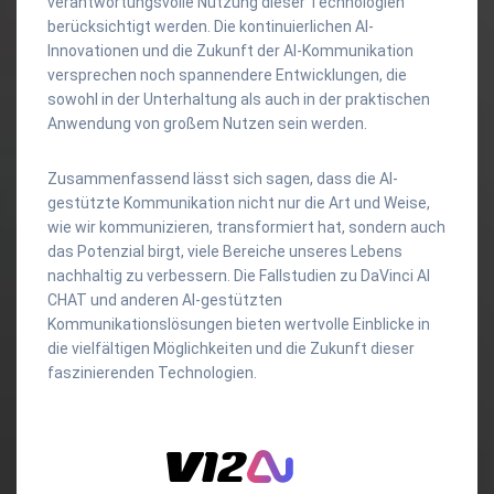
verantwortungsvolle Nutzung dieser Technologien
berücksichtigt werden. Die kontinuierlichen AI-
Innovationen und die Zukunft der AI-Kommunikation
versprechen noch spannendere Entwicklungen, die
sowohl in der Unterhaltung als auch in der praktischen
Anwendung von großem Nutzen sein werden.
Zusammenfassend lässt sich sagen, dass die AI-
gestützte Kommunikation nicht nur die Art und Weise,
wie wir kommunizieren, transformiert hat, sondern auch
das Potenzial birgt, viele Bereiche unseres Lebens
nachhaltig zu verbessern. Die Fallstudien zu DaVinci AI
CHAT und anderen AI-gestützten
Kommunikationslösungen bieten wertvolle Einblicke in
die vielfältigen Möglichkeiten und die Zukunft dieser
faszinierenden Technologien.