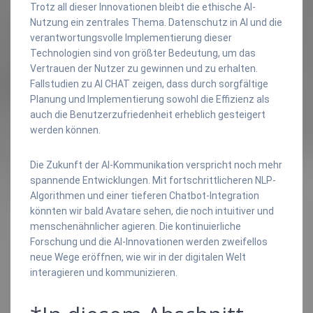
Trotz all dieser Innovationen bleibt die ethische AI-
Nutzung ein zentrales Thema. Datenschutz in AI und die
verantwortungsvolle Implementierung dieser
Technologien sind von größter Bedeutung, um das
Vertrauen der Nutzer zu gewinnen und zu erhalten.
Fallstudien zu AI CHAT zeigen, dass durch sorgfältige
Planung und Implementierung sowohl die Effizienz als
auch die Benutzerzufriedenheit erheblich gesteigert
werden können.
Die Zukunft der AI-Kommunikation verspricht noch mehr
spannende Entwicklungen. Mit fortschrittlicheren NLP-
Algorithmen und einer tieferen Chatbot-Integration
könnten wir bald Avatare sehen, die noch intuitiver und
menschenähnlicher agieren. Die kontinuierliche
Forschung und die AI-Innovationen werden zweifellos
neue Wege eröffnen, wie wir in der digitalen Welt
interagieren und kommunizieren.