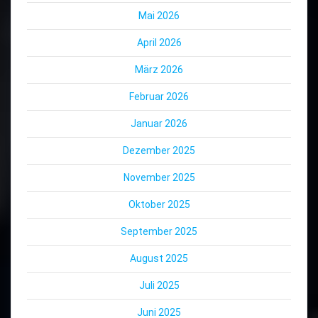
Mai 2026
April 2026
März 2026
Februar 2026
Januar 2026
Dezember 2025
November 2025
Oktober 2025
September 2025
August 2025
Juli 2025
Juni 2025