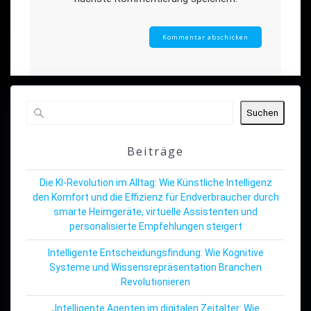
Suchen
Beiträge
Die KI-Revolution im Alltag: Wie Künstliche Intelligenz
den Komfort und die Effizienz für Endverbraucher durch
smarte Heimgeräte, virtuelle Assistenten und
personalisierte Empfehlungen steigert
Intelligente Entscheidungsfindung: Wie Kognitive
Systeme und Wissensrepräsentation Branchen
Revolutionieren
„Intelligente Agenten im digitalen Zeitalter: Wie