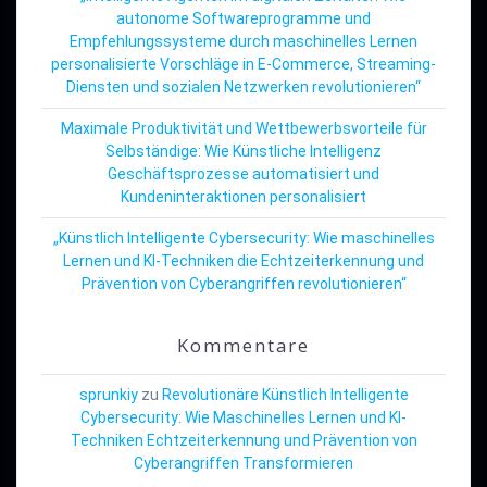
autonome Softwareprogramme und
Empfehlungssysteme durch maschinelles Lernen
personalisierte Vorschläge in E-Commerce, Streaming-
Diensten und sozialen Netzwerken revolutionieren“
Maximale Produktivität und Wettbewerbsvorteile für
Selbständige: Wie Künstliche Intelligenz
Geschäftsprozesse automatisiert und
Kundeninteraktionen personalisiert
„Künstlich Intelligente Cybersecurity: Wie maschinelles
Lernen und KI-Techniken die Echtzeiterkennung und
Prävention von Cyberangriffen revolutionieren“
Kommentare
sprunkiy
zu
Revolutionäre Künstlich Intelligente
Cybersecurity: Wie Maschinelles Lernen und KI-
Techniken Echtzeiterkennung und Prävention von
Cyberangriffen Transformieren