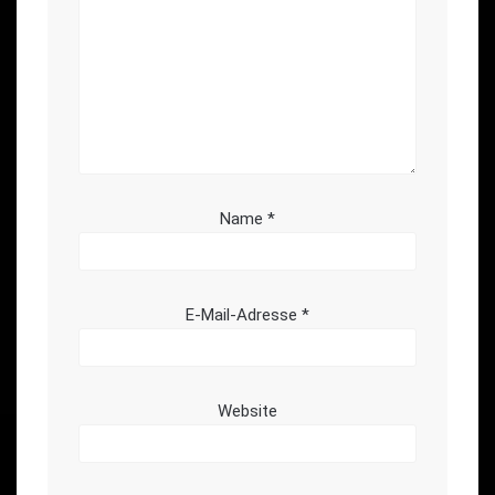
Name
*
E-Mail-Adresse
*
Website