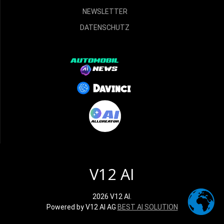
NEWSLETTER
DATENSCHUTZ
V12 AI
2026 V12 AI.
Powered by V12 AI AG
BEST AI SOLUTION