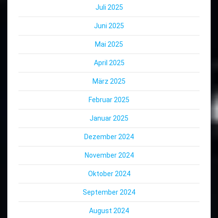
Juli 2025
Juni 2025
Mai 2025
April 2025
März 2025
Februar 2025
Januar 2025
Dezember 2024
November 2024
Oktober 2024
September 2024
August 2024