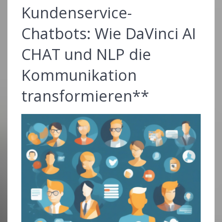
Kundenservice-
Chatbots: Wie DaVinci AI
CHAT und NLP die
Kommunikation
transformieren**