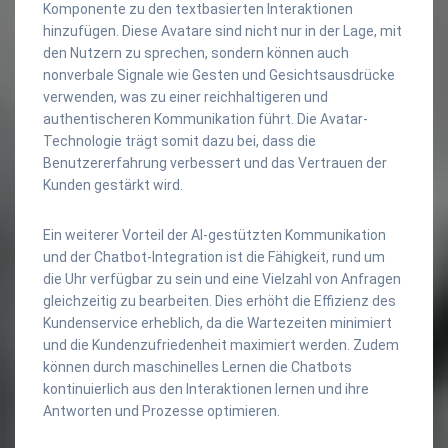
Komponente zu den textbasierten Interaktionen
hinzufügen. Diese Avatare sind nicht nur in der Lage, mit
den Nutzern zu sprechen, sondern können auch
nonverbale Signale wie Gesten und Gesichtsausdrücke
verwenden, was zu einer reichhaltigeren und
authentischeren Kommunikation führt. Die Avatar-
Technologie trägt somit dazu bei, dass die
Benutzererfahrung verbessert und das Vertrauen der
Kunden gestärkt wird.
Ein weiterer Vorteil der AI-gestützten Kommunikation
und der Chatbot-Integration ist die Fähigkeit, rund um
die Uhr verfügbar zu sein und eine Vielzahl von Anfragen
gleichzeitig zu bearbeiten. Dies erhöht die Effizienz des
Kundenservice erheblich, da die Wartezeiten minimiert
und die Kundenzufriedenheit maximiert werden. Zudem
können durch maschinelles Lernen die Chatbots
kontinuierlich aus den Interaktionen lernen und ihre
Antworten und Prozesse optimieren.