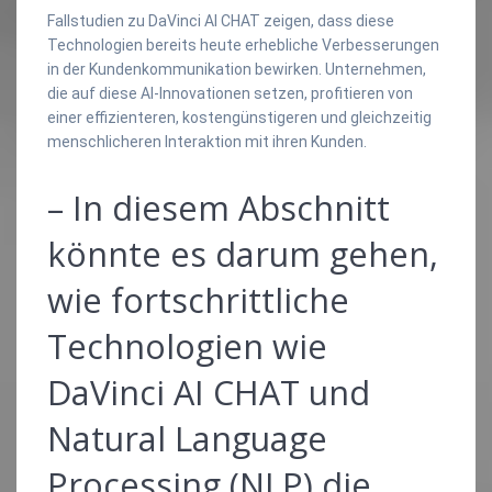
Fallstudien zu DaVinci AI CHAT zeigen, dass diese
Technologien bereits heute erhebliche Verbesserungen
in der Kundenkommunikation bewirken. Unternehmen,
die auf diese AI-Innovationen setzen, profitieren von
einer effizienteren, kostengünstigeren und gleichzeitig
menschlicheren Interaktion mit ihren Kunden.
– In diesem Abschnitt
könnte es darum gehen,
wie fortschrittliche
Technologien wie
DaVinci AI CHAT und
Natural Language
Processing (NLP) die