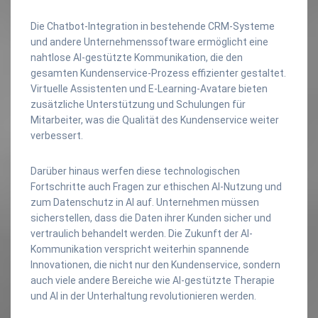
Die Chatbot-Integration in bestehende CRM-Systeme
und andere Unternehmenssoftware ermöglicht eine
nahtlose AI-gestützte Kommunikation, die den
gesamten Kundenservice-Prozess effizienter gestaltet.
Virtuelle Assistenten und E-Learning-Avatare bieten
zusätzliche Unterstützung und Schulungen für
Mitarbeiter, was die Qualität des Kundenservice weiter
verbessert.
Darüber hinaus werfen diese technologischen
Fortschritte auch Fragen zur ethischen AI-Nutzung und
zum Datenschutz in AI auf. Unternehmen müssen
sicherstellen, dass die Daten ihrer Kunden sicher und
vertraulich behandelt werden. Die Zukunft der AI-
Kommunikation verspricht weiterhin spannende
Innovationen, die nicht nur den Kundenservice, sondern
auch viele andere Bereiche wie AI-gestützte Therapie
und AI in der Unterhaltung revolutionieren werden.