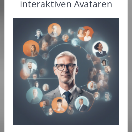
interaktiven Avataren