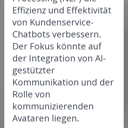
Effizienz und Effektivität
von Kundenservice-
Chatbots verbessern.
Der Fokus könnte auf
der Integration von AI-
gestützter
Kommunikation und der
Rolle von
kommunizierenden
Avataren liegen.