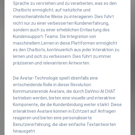
Sprache zu verstehen und zu verarbeiten, was es den
Chatbots ermöglicht, auf natürliche und
menschenähnliche Weise zu interagieren. Dies führt
nicht nur zu einer verbesserten Kundenerfahrung,
sondern auch zu einer erheblichen Entlastung des
Kundensupport-Teams. Die Integration von
maschinellem Lernen in diese Plattformen ermöglicht
es den Chatbots, kontinuierlich aus jeder Interaktion zu
lernen und sich zu verbessern. Dies führt zu immer
präziseren und relevanteren Antworten.
Die Avatar-Technologie spielt ebenfalls eine
entscheidende Rolle in dieser Revolution.
Kommunizierende Avatare, die durch DaVinci AI CHAT
betrieben werden, bieten eine visuelle und interaktive
Komponente, die die Kundenbindung weiter stärkt. Diese
interaktiven Avatare können in Echtzeit auf Anfragen
reagieren und bieten eine personalisierte
Benutzererfahrung, die über einfache Textantworten
hinausgeht.