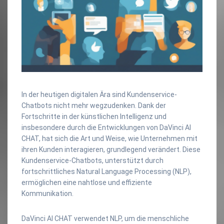
In der heutigen digitalen Ära sind Kundenservice-
Chatbots nicht mehr wegzudenken. Dank der
Fortschritte in der künstlichen Intelligenz und
insbesondere durch die Entwicklungen von DaVinci AI
CHAT, hat sich die Art und Weise, wie Unternehmen mit
ihren Kunden interagieren, grundlegend verändert. Diese
Kundenservice-Chatbots, unterstützt durch
fortschrittliches Natural Language Processing (NLP),
ermöglichen eine nahtlose und effiziente
Kommunikation.
DaVinci AI CHAT verwendet NLP, um die menschliche