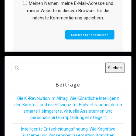
Meinen Namen, meine E-Mail-Adresse und
meine Website in diesem Browser für die
nächste Kommentierung speichern.
Suchen
Beiträge
Die KI-Revolution im Alltag: Wie Künstliche Intelligenz
den Komfort und die Effizienz für Endverbraucher durch
smarte Heimgeräte, virtuelle Assistenten und
personalisierte Empfehlungen steigert
Intelligente Entscheidungsfindung: Wie Kognitive
Systeme und Wissensrepräsentation Branchen