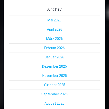
Archiv
Mai 2026
April 2026
März 2026
Februar 2026
Januar 2026
Dezember 2025
November 2025
Oktober 2025
September 2025
August 2025