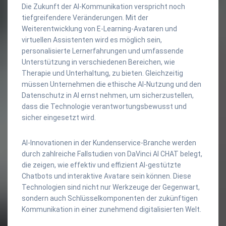
Die Zukunft der AI-Kommunikation verspricht noch
tiefgreifendere Veränderungen. Mit der
Weiterentwicklung von E-Learning-Avataren und
virtuellen Assistenten wird es möglich sein,
personalisierte Lernerfahrungen und umfassende
Unterstützung in verschiedenen Bereichen, wie
Therapie und Unterhaltung, zu bieten. Gleichzeitig
müssen Unternehmen die ethische AI-Nutzung und den
Datenschutz in AI ernst nehmen, um sicherzustellen,
dass die Technologie verantwortungsbewusst und
sicher eingesetzt wird.
AI-Innovationen in der Kundenservice-Branche werden
durch zahlreiche Fallstudien von DaVinci AI CHAT belegt,
die zeigen, wie effektiv und effizient AI-gestützte
Chatbots und interaktive Avatare sein können. Diese
Technologien sind nicht nur Werkzeuge der Gegenwart,
sondern auch Schlüsselkomponenten der zukünftigen
Kommunikation in einer zunehmend digitalisierten Welt.