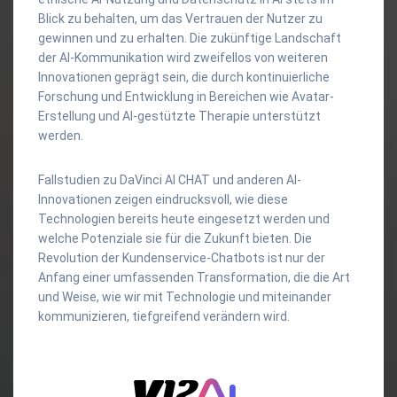
Blick zu behalten, um das Vertrauen der Nutzer zu
gewinnen und zu erhalten. Die zukünftige Landschaft
der AI-Kommunikation wird zweifellos von weiteren
Innovationen geprägt sein, die durch kontinuierliche
Forschung und Entwicklung in Bereichen wie Avatar-
Erstellung und AI-gestützte Therapie unterstützt
werden.
Fallstudien zu DaVinci AI CHAT und anderen AI-
Innovationen zeigen eindrucksvoll, wie diese
Technologien bereits heute eingesetzt werden und
welche Potenziale sie für die Zukunft bieten. Die
Revolution der Kundenservice-Chatbots ist nur der
Anfang einer umfassenden Transformation, die die Art
und Weise, wie wir mit Technologie und miteinander
kommunizieren, tiefgreifend verändern wird.