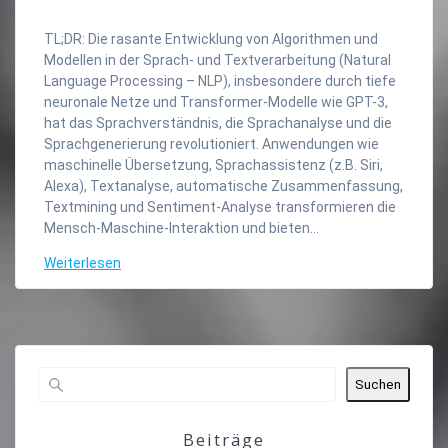
TL;DR: Die rasante Entwicklung von Algorithmen und
Modellen in der Sprach- und Textverarbeitung (Natural
Language Processing – NLP), insbesondere durch tiefe
neuronale Netze und Transformer-Modelle wie GPT-3,
hat das Sprachverständnis, die Sprachanalyse und die
Sprachgenerierung revolutioniert. Anwendungen wie
maschinelle Übersetzung, Sprachassistenz (z.B. Siri,
Alexa), Textanalyse, automatische Zusammenfassung,
Textmining und Sentiment-Analyse transformieren die
Mensch-Maschine-Interaktion und bieten…
Weiterlesen
Suchen
Beiträge