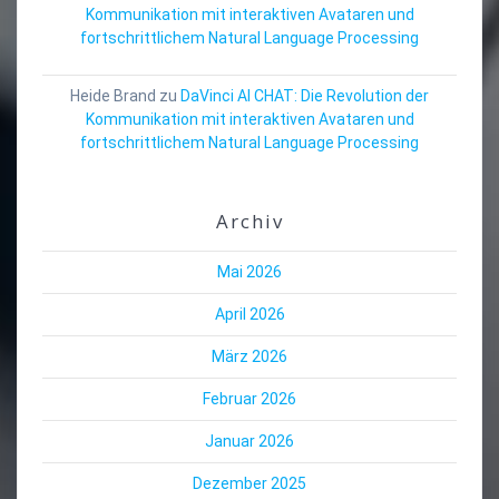
Kommunikation mit interaktiven Avataren und
fortschrittlichem Natural Language Processing
Heide Brand
zu
DaVinci AI CHAT: Die Revolution der
Kommunikation mit interaktiven Avataren und
fortschrittlichem Natural Language Processing
Archiv
Mai 2026
April 2026
März 2026
Februar 2026
Januar 2026
Dezember 2025