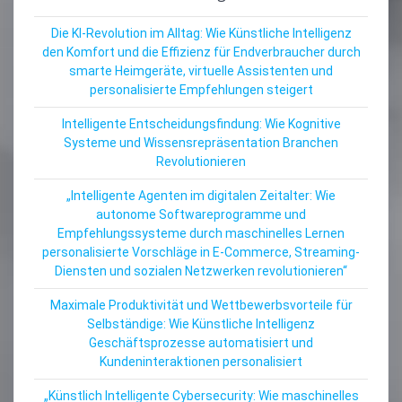
Die KI-Revolution im Alltag: Wie Künstliche Intelligenz
den Komfort und die Effizienz für Endverbraucher durch
smarte Heimgeräte, virtuelle Assistenten und
personalisierte Empfehlungen steigert
Intelligente Entscheidungsfindung: Wie Kognitive
Systeme und Wissensrepräsentation Branchen
Revolutionieren
„Intelligente Agenten im digitalen Zeitalter: Wie
autonome Softwareprogramme und
Empfehlungssysteme durch maschinelles Lernen
personalisierte Vorschläge in E-Commerce, Streaming-
Diensten und sozialen Netzwerken revolutionieren“
Maximale Produktivität und Wettbewerbsvorteile für
Selbständige: Wie Künstliche Intelligenz
Geschäftsprozesse automatisiert und
Kundeninteraktionen personalisiert
„Künstlich Intelligente Cybersecurity: Wie maschinelles