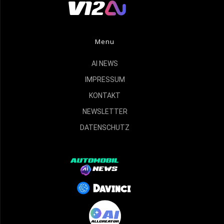
Menu
AI NEWS
IMPRESSUM
KONTAKT
NEWSLETTER
DATENSCHUTZ