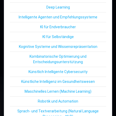
Deep Learning
Intelligente Agenten und Empfehlungssysteme
KI für Endverbraucher
KI für Selbständige
Kognitive Systeme und Wissensrepräsentation
Kombinatorische Optimierung und
Entscheidungsunterstützung
Künstlich Intelligente Cybersecurity
Künstliche Intelligenz im Gesundheitswesen
Maschinelles Lernen (Machine Learning)
Robotik und Automation
Sprach- und Textverarbeitung (Natural Language