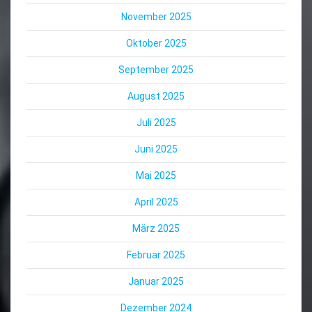
November 2025
Oktober 2025
September 2025
August 2025
Juli 2025
Juni 2025
Mai 2025
April 2025
März 2025
Februar 2025
Januar 2025
Dezember 2024