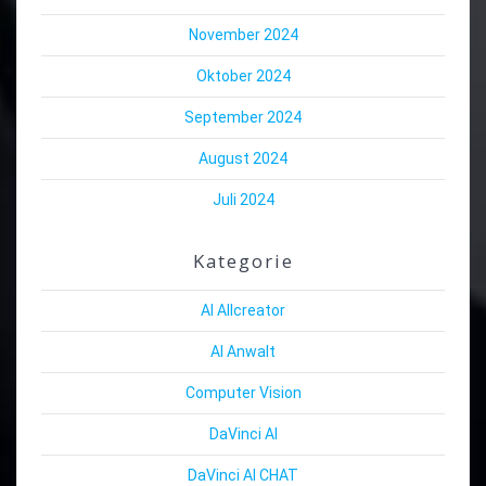
November 2024
Oktober 2024
September 2024
August 2024
Juli 2024
Kategorie
AI Allcreator
AI Anwalt
Computer Vision
DaVinci AI
DaVinci AI CHAT