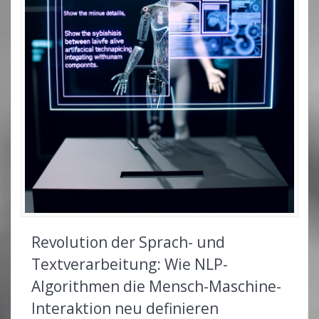
Revolution der Sprach- und
Textverarbeitung: Wie NLP-
Algorithmen die Mensch-Maschine-
Interaktion neu definieren