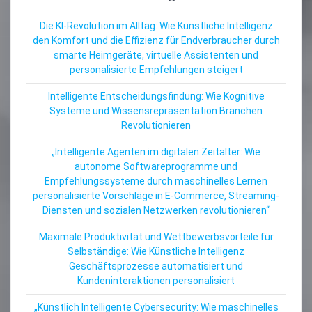
Die KI-Revolution im Alltag: Wie Künstliche Intelligenz
den Komfort und die Effizienz für Endverbraucher durch
smarte Heimgeräte, virtuelle Assistenten und
personalisierte Empfehlungen steigert
Intelligente Entscheidungsfindung: Wie Kognitive
Systeme und Wissensrepräsentation Branchen
Revolutionieren
„Intelligente Agenten im digitalen Zeitalter: Wie
autonome Softwareprogramme und
Empfehlungssysteme durch maschinelles Lernen
personalisierte Vorschläge in E-Commerce, Streaming-
Diensten und sozialen Netzwerken revolutionieren“
Maximale Produktivität und Wettbewerbsvorteile für
Selbständige: Wie Künstliche Intelligenz
Geschäftsprozesse automatisiert und
Kundeninteraktionen personalisiert
„Künstlich Intelligente Cybersecurity: Wie maschinelles