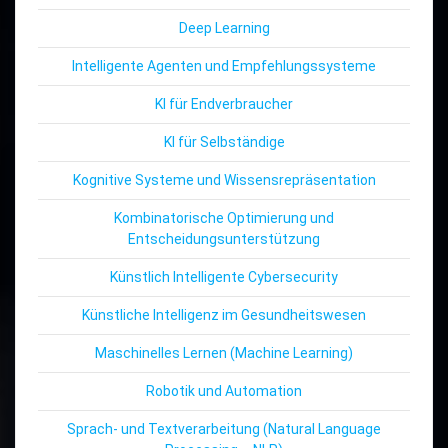
Deep Learning
Intelligente Agenten und Empfehlungssysteme
KI für Endverbraucher
KI für Selbständige
Kognitive Systeme und Wissensrepräsentation
Kombinatorische Optimierung und
Entscheidungsunterstützung
Künstlich Intelligente Cybersecurity
Künstliche Intelligenz im Gesundheitswesen
Maschinelles Lernen (Machine Learning)
Robotik und Automation
Sprach- und Textverarbeitung (Natural Language