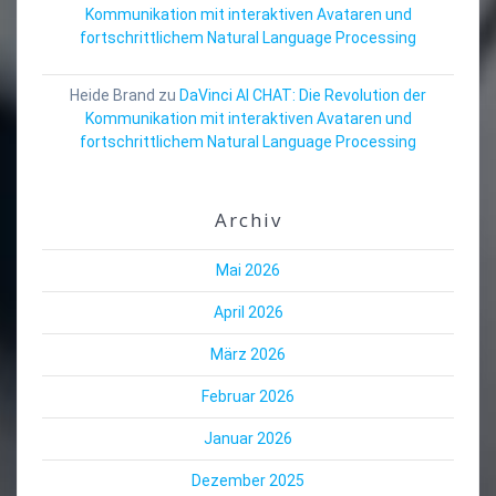
Kommunikation mit interaktiven Avataren und
fortschrittlichem Natural Language Processing
Heide Brand
zu
DaVinci AI CHAT: Die Revolution der
Kommunikation mit interaktiven Avataren und
fortschrittlichem Natural Language Processing
Archiv
Mai 2026
April 2026
März 2026
Februar 2026
Januar 2026
Dezember 2025