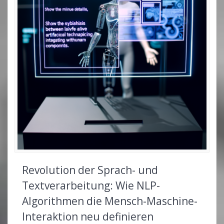
Revolution der Sprach- und
Textverarbeitung: Wie NLP-
Algorithmen die Mensch-Maschine-
Interaktion neu definieren