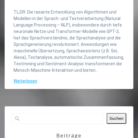
TL;DR: Die rasante Entwicklung von Algorithmen und
Modellen in der Sprach- und Textverarbeitung (Natural
Language Processing – NLP), insbesondere durch tiefe
neuronale Netze und Transformer-Modelle wie GPT-3,
hat das Sprachverständnis, die Sprachanalyse und die
Sprachgenerierung revolutioniert. Anwendungen wie
maschinelle Übersetzung, Sprachassistenz (z.B. Siri,
Alexa), Textanalyse, automatische Zusammenfassung,
Textmining und Sentiment-Analyse transformieren die
Mensch-Maschine-Interaktion und bieten…
Weiterlesen
Suchen
Beiträge