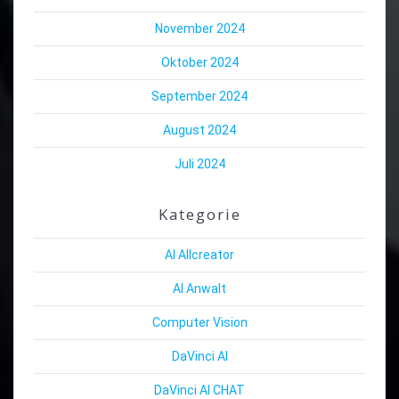
November 2024
Oktober 2024
September 2024
August 2024
Juli 2024
Kategorie
AI Allcreator
AI Anwalt
Computer Vision
DaVinci AI
DaVinci AI CHAT