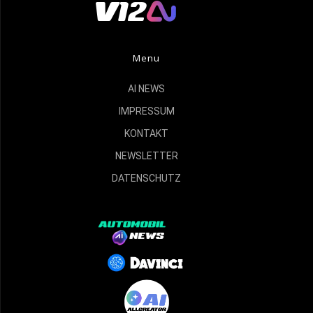
Menu
AI NEWS
IMPRESSUM
KONTAKT
NEWSLETTER
DATENSCHUTZ