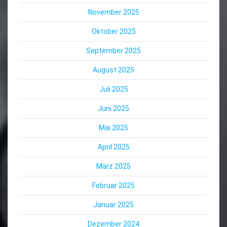
November 2025
Oktober 2025
September 2025
August 2025
Juli 2025
Juni 2025
Mai 2025
April 2025
März 2025
Februar 2025
Januar 2025
Dezember 2024