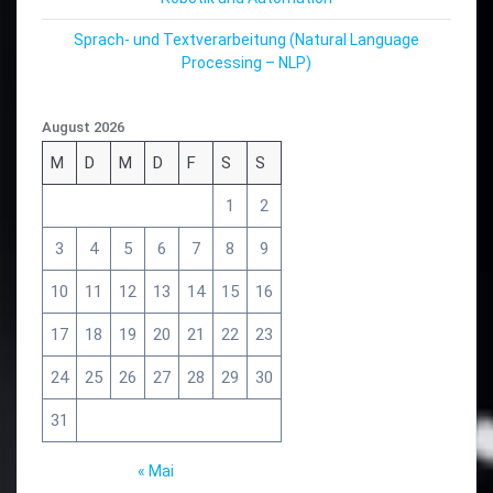
Sprach- und Textverarbeitung (Natural Language
Processing – NLP)
August 2026
M
D
M
D
F
S
S
1
2
3
4
5
6
7
8
9
10
11
12
13
14
15
16
17
18
19
20
21
22
23
24
25
26
27
28
29
30
31
« Mai