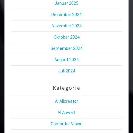
Januar 2025
Dezember 2024
November 2024
Oktober 2024
September 2024
August 2024
Juli 2024
Kategorie
AI Allcreator
AI Anwalt
Computer Vision