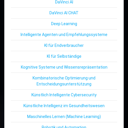
DaVinci AI
DaVinci AI CHAT
Deep Learning
Intelligente Agenten und Empfehlungssysteme
KI für Endverbraucher
KI für Selbständige
Kognitive Systeme und Wissensrepräsentation
Kombinatorische Optimierung und
Entscheidungsunterstützung
Künstlich Intelligente Cybersecurity
Künstliche Intelligenz im Gesundheitswesen
Maschinelles Lernen (Machine Learning)
Robotik und Automation