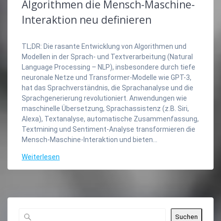
Algorithmen die Mensch-Maschine-
Interaktion neu definieren
TL;DR: Die rasante Entwicklung von Algorithmen und
Modellen in der Sprach- und Textverarbeitung (Natural
Language Processing – NLP), insbesondere durch tiefe
neuronale Netze und Transformer-Modelle wie GPT-3,
hat das Sprachverständnis, die Sprachanalyse und die
Sprachgenerierung revolutioniert. Anwendungen wie
maschinelle Übersetzung, Sprachassistenz (z.B. Siri,
Alexa), Textanalyse, automatische Zusammenfassung,
Textmining und Sentiment-Analyse transformieren die
Mensch-Maschine-Interaktion und bieten…
Weiterlesen
Suchen