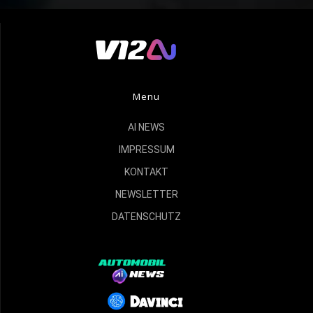
Menu
AI NEWS
IMPRESSUM
KONTAKT
NEWSLETTER
DATENSCHUTZ