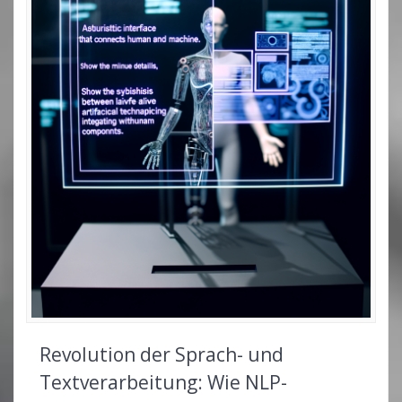
Revolution der Sprach- und
Textverarbeitung: Wie NLP-