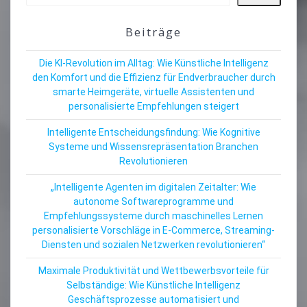
Beiträge
Die KI-Revolution im Alltag: Wie Künstliche Intelligenz
den Komfort und die Effizienz für Endverbraucher durch
smarte Heimgeräte, virtuelle Assistenten und
personalisierte Empfehlungen steigert
Intelligente Entscheidungsfindung: Wie Kognitive
Systeme und Wissensrepräsentation Branchen
Revolutionieren
„Intelligente Agenten im digitalen Zeitalter: Wie
autonome Softwareprogramme und
Empfehlungssysteme durch maschinelles Lernen
personalisierte Vorschläge in E-Commerce, Streaming-
Diensten und sozialen Netzwerken revolutionieren“
Maximale Produktivität und Wettbewerbsvorteile für
Selbständige: Wie Künstliche Intelligenz
Geschäftsprozesse automatisiert und