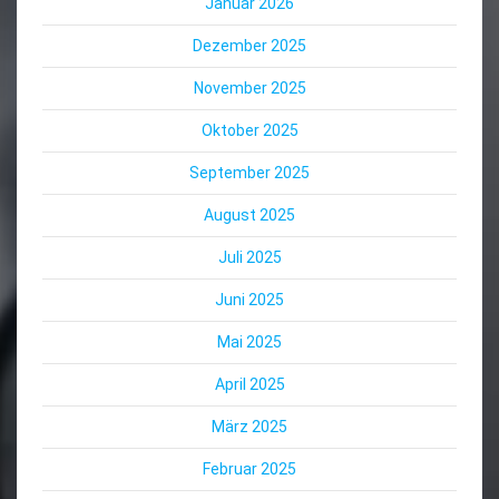
Januar 2026
Dezember 2025
November 2025
Oktober 2025
September 2025
August 2025
Juli 2025
Juni 2025
Mai 2025
April 2025
März 2025
Februar 2025