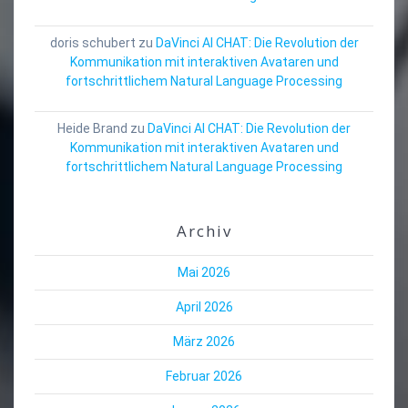
doris schubert
zu
DaVinci AI CHAT: Die Revolution der
Kommunikation mit interaktiven Avataren und
fortschrittlichem Natural Language Processing
Heide Brand
zu
DaVinci AI CHAT: Die Revolution der
Kommunikation mit interaktiven Avataren und
fortschrittlichem Natural Language Processing
Archiv
Mai 2026
April 2026
März 2026
Februar 2026