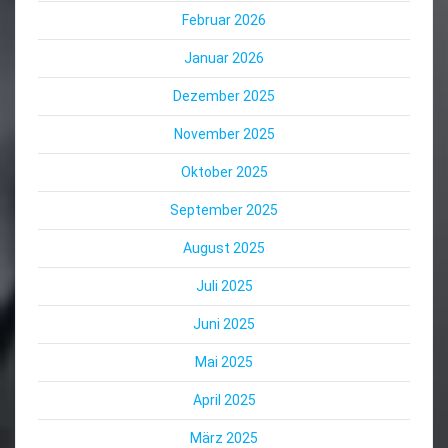
Februar 2026
Januar 2026
Dezember 2025
November 2025
Oktober 2025
September 2025
August 2025
Juli 2025
Juni 2025
Mai 2025
April 2025
März 2025