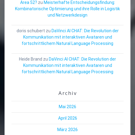
Area 52?
zu
Meisterhafte Entscheidungsfindung:
Kombinatorische Optimierung und ihre Rolle in Logistik
und Netzwerkdesign
doris schubert
zu
DaVinci AI CHAT: Die Revolution der
Kommunikation mit interaktiven Avataren und
fortschrittlichem Natural Language Processing
Heide Brand
zu
DaVinci AI CHAT: Die Revolution der
Kommunikation mit interaktiven Avataren und
fortschrittlichem Natural Language Processing
Archiv
Mai 2026
April 2026
März 2026