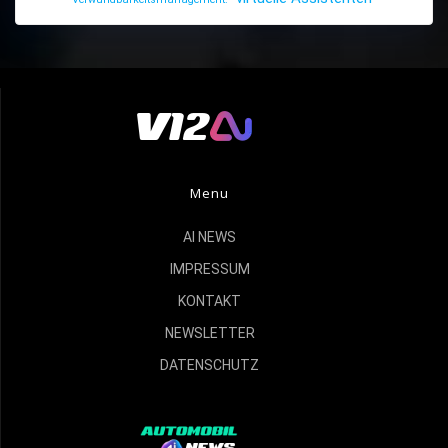
Menu
AI NEWS
IMPRESSUM
KONTAKT
NEWSLETTER
DATENSCHUTZ