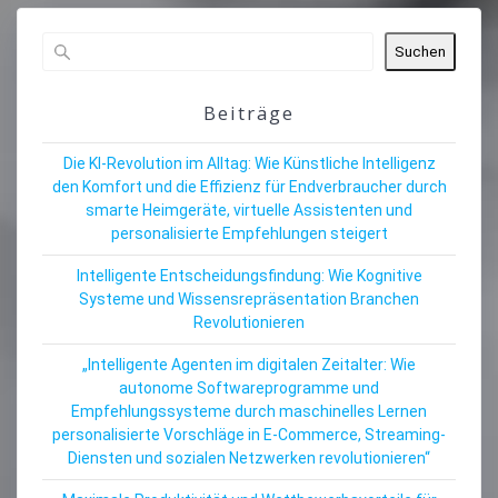
Suchen
Beiträge
Die KI-Revolution im Alltag: Wie Künstliche Intelligenz
den Komfort und die Effizienz für Endverbraucher durch
smarte Heimgeräte, virtuelle Assistenten und
personalisierte Empfehlungen steigert
Intelligente Entscheidungsfindung: Wie Kognitive
Systeme und Wissensrepräsentation Branchen
Revolutionieren
„Intelligente Agenten im digitalen Zeitalter: Wie
autonome Softwareprogramme und
Empfehlungssysteme durch maschinelles Lernen
personalisierte Vorschläge in E-Commerce, Streaming-
Diensten und sozialen Netzwerken revolutionieren“