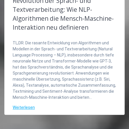
Revolution der Sprach- und
Textverarbeitung: Wie NLP-
Algorithmen die Mensch-Maschine-
Interaktion neu definieren
TL;DR: Die rasante Entwicklung von Algorithmen und
Modellen in der Sprach- und Textverarbeitung (Natural
Language Processing – NLP), insbesondere durch tiefe
neuronale Netze und Transformer-Modelle wie GPT-3,
hat das Sprachverständnis, die Sprachanalyse und die
Sprachgenerierung revolutioniert. Anwendungen wie
maschinelle Übersetzung, Sprachassistenz (z.B. Siri,
Alexa), Textanalyse, automatische Zusammenfassung,
Textmining und Sentiment-Analyse transformieren die
Mensch-Maschine-Interaktion und bieten…
Weiterlesen