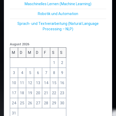
Maschinelles Lernen (Machine Learning)
Robotik und Automation
Sprach- und Textverarbeitung (Natural Language
Processing – NLP)
August 2026
M
D
M
D
F
S
S
1
2
3
4
5
6
7
8
9
10
11
12
13
14
15
16
17
18
19
20
21
22
23
24
25
26
27
28
29
30
31