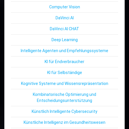
Computer Vision
DaVinci AI
DaVinci AI CHAT
Deep Learning
Intelligente Agenten und Empfehlungssysteme
KI für Endverbraucher
KI für Selbständige
Kognitive Systeme und Wissensrepräsentation
Kombinatorische Optimierung und
Entscheidungsunterstützung
Künstlich Intelligente Cybersecurity
Künstliche Intelligenz im Gesundheitswesen