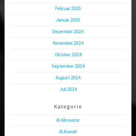
Februar 2025
Januar 2025
Dezember 2024
November 2024
Oktober 2024
September 2024
August 2024
Juli 2024
Kategorie
AI Allcreator
AI Anwalt