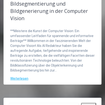
Bildsegmentierung und
Bildgenerierung in der Computer
Vision
**Meistere die Kunst der Computer Vision: Ein
umfassender Leitfaden für spannende und informative
Beiträge** Willkommen in der faszinierenden Welt der
Computer Vision! Als AI Redakteur haben Sie die
aufregende Aufgabe, tiefgehende und inspirierende
Beiträge zu erstellen, die die vielfältigen Facetten dieser
revolutionären Technologie beleuchten. Von der
Bildklassifizierung über die Objekterkennung und
Bildsegmentierung bis hin zur…
Weiterlesen