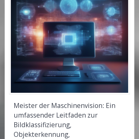
Meister der Maschinenvision: Ein
umfassender Leitfaden zur
Bildklassifizierung,
Objekterkennung,