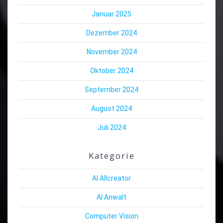
Januar 2025
Dezember 2024
November 2024
Oktober 2024
September 2024
August 2024
Juli 2024
Kategorie
AI Allcreator
AI Anwalt
Computer Vision