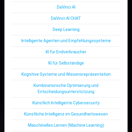
DaVinci AI
DaVinci AI CHAT
Deep Learning
Intelligente Agenten und Empfehlungssysteme
KI für Endverbraucher
KI für Selbständige
Kognitive Systeme und Wissensrepräsentation
Kombinatorische Optimierung und
Entscheidungsunterstützung
Künstlich Intelligente Cybersecurity
Künstliche Intelligenz im Gesundheitswesen
Maschinelles Lernen (Machine Learning)