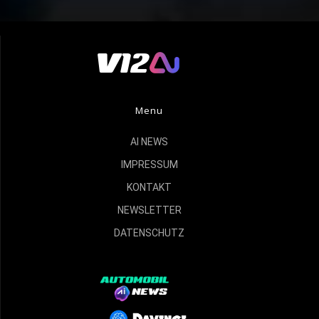
Menu
AI NEWS
IMPRESSUM
KONTAKT
NEWSLETTER
DATENSCHUTZ