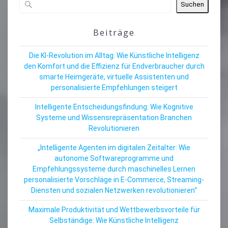
Suchen
Beiträge
Die KI-Revolution im Alltag: Wie Künstliche Intelligenz
den Komfort und die Effizienz für Endverbraucher durch
smarte Heimgeräte, virtuelle Assistenten und
personalisierte Empfehlungen steigert
Intelligente Entscheidungsfindung: Wie Kognitive
Systeme und Wissensrepräsentation Branchen
Revolutionieren
„Intelligente Agenten im digitalen Zeitalter: Wie
autonome Softwareprogramme und
Empfehlungssysteme durch maschinelles Lernen
personalisierte Vorschläge in E-Commerce, Streaming-
Diensten und sozialen Netzwerken revolutionieren“
Maximale Produktivität und Wettbewerbsvorteile für
Selbständige: Wie Künstliche Intelligenz