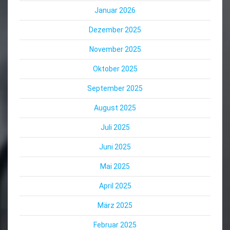
Januar 2026
Dezember 2025
November 2025
Oktober 2025
September 2025
August 2025
Juli 2025
Juni 2025
Mai 2025
April 2025
März 2025
Februar 2025