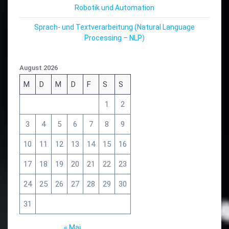
Robotik und Automation
Sprach- und Textverarbeitung (Natural Language
Processing – NLP)
August 2026
M
D
M
D
F
S
S
1
2
3
4
5
6
7
8
9
10
11
12
13
14
15
16
17
18
19
20
21
22
23
24
25
26
27
28
29
30
31
« Mai