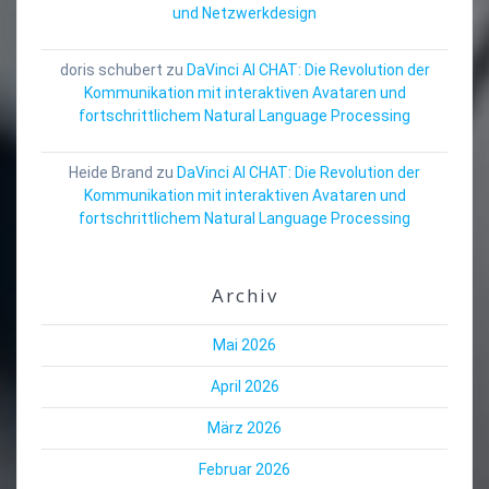
und Netzwerkdesign
doris schubert
zu
DaVinci AI CHAT: Die Revolution der
Kommunikation mit interaktiven Avataren und
fortschrittlichem Natural Language Processing
Heide Brand
zu
DaVinci AI CHAT: Die Revolution der
Kommunikation mit interaktiven Avataren und
fortschrittlichem Natural Language Processing
Archiv
Mai 2026
April 2026
März 2026
Februar 2026