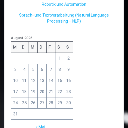
Robotik und Automation
Sprach- und Textverarbeitung (Natural Language
Processing – NLP)
August 2026
M
D
M
D
F
S
S
1
2
3
4
5
6
7
8
9
10
11
12
13
14
15
16
17
18
19
20
21
22
23
24
25
26
27
28
29
30
31
« Mai