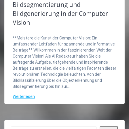
Bildsegmentierung und
Bildgenerierung in der Computer
Vision
**Meistere die Kunst der Computer Vision: Ein
umfassender Leitfaden für spannende und informative
Beiträge** Willkommen in der faszinierenden Welt der
Computer Vision! Als AI Redakteur haben Sie die
aufregende Aufgabe, tiefgehende und inspirierende
Beiträge zu erstellen, die die vielfältigen Facetten dieser
revolutionären Technologie beleuchten. Von der
Bildklassifizierung über die Objekterkennung und
Bildsegmentierung bis hin zur…
Weiterlesen