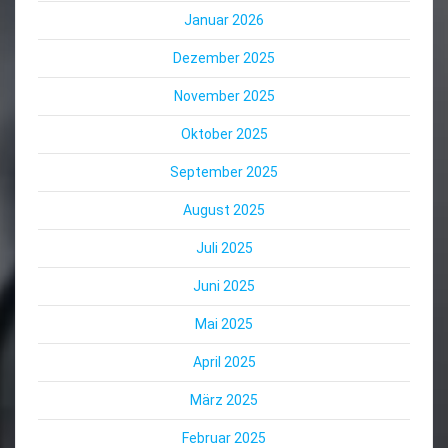
Januar 2026
Dezember 2025
November 2025
Oktober 2025
September 2025
August 2025
Juli 2025
Juni 2025
Mai 2025
April 2025
März 2025
Februar 2025