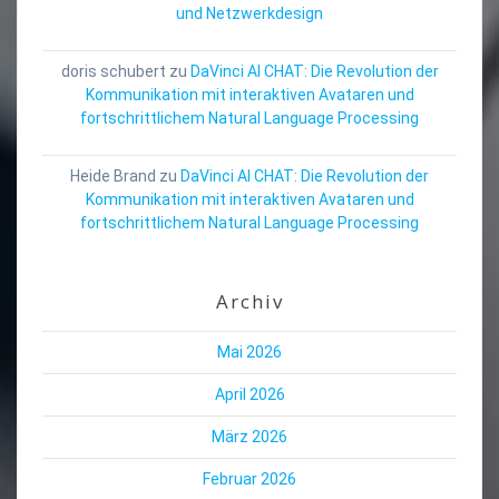
und Netzwerkdesign
doris schubert
zu
DaVinci AI CHAT: Die Revolution der
Kommunikation mit interaktiven Avataren und
fortschrittlichem Natural Language Processing
Heide Brand
zu
DaVinci AI CHAT: Die Revolution der
Kommunikation mit interaktiven Avataren und
fortschrittlichem Natural Language Processing
Archiv
Mai 2026
April 2026
März 2026
Februar 2026