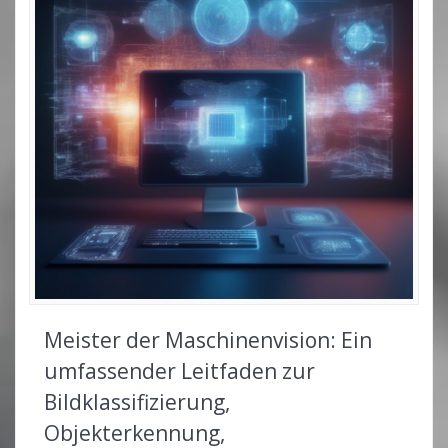
Meister der Maschinenvision: Ein
umfassender Leitfaden zur
Bildklassifizierung,
Objekterkennung,