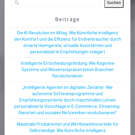
Suchen
Beiträge
Die KI-Revolution im Alltag: Wie Künstliche Intelligenz
den Komfort und die Effizienz für Endverbraucher durch
smarte Heimgeräte, virtuelle Assistenten und
personalisierte Empfehlungen steigert
Intelligente Entscheidungsfindung: Wie Kognitive
Systeme und Wissensrepräsentation Branchen
Revolutionieren
„Intelligente Agenten im digitalen Zeitalter: Wie
autonome Softwareprogramme und
Empfehlungssysteme durch maschinelles Lernen
personalisierte Vorschläge in E-Commerce, Streaming-
Diensten und sozialen Netzwerken revolutionieren“
Maximale Produktivität und Wettbewerbsvorteile für
Selbständige: Wie Künstliche Intelligenz