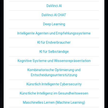
DaVinci AI
DaVinci AI CHAT
Deep Learning
Intelligente Agenten und Empfehlungssysteme
KI für Endverbraucher
KI für Selbständige
Kognitive Systeme und Wissensrepräsentation
Kombinatorische Optimierung und
Entscheidungsunterstützung
Künstlich Intelligente Cybersecurity
Künstliche Intelligenz im Gesundheitswesen
Maschinelles Lernen (Machine Learning)