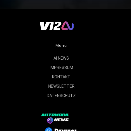
Menu
AI NEWS
IMPRESSUM
KONTAKT
NEWSLETTER
DATENSCHUTZ