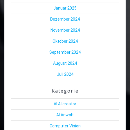
Januar 2025
Dezember 2024
November 2024
Oktober 2024
September 2024
August 2024
Juli 2024
Kategorie
AI Allcreator
AI Anwalt
Computer Vision