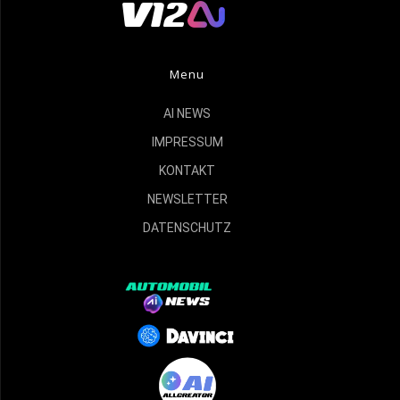
Menu
AI NEWS
IMPRESSUM
KONTAKT
NEWSLETTER
DATENSCHUTZ