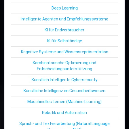
Deep Learning
Intelligente Agenten und Empfehlungssysteme
KI für Endverbraucher
KI für Selbständige
Kognitive Systeme und Wissensrepräsentation
Kombinatorische Optimierung und
Entscheidungsunterstützung
Künstlich Intelligente Cybersecurity
Künstliche Intelligenz im Gesundheitswesen
Maschinelles Lernen (Machine Learning)
Robotik und Automation
Sprach- und Textverarbeitung (Natural Language