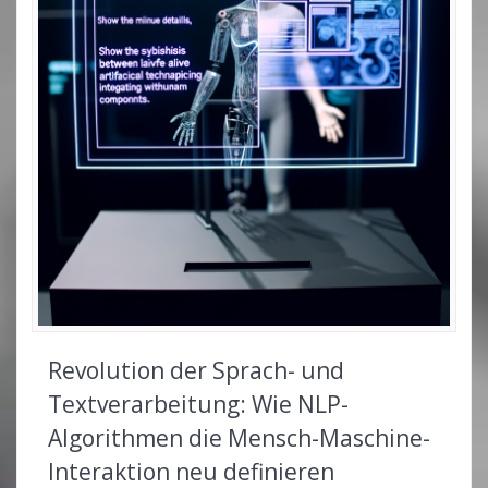
Revolution der Sprach- und
Textverarbeitung: Wie NLP-
Algorithmen die Mensch-Maschine-
Interaktion neu definieren