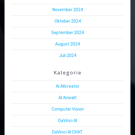
November 2024
Oktober 2024
September 2024
August 2024
Juli 2024
Kategorie
AI Allcreator
AI Anwalt
Computer Vision
DaVinci AI
DaVinci AI CHAT