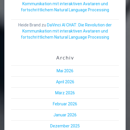
Kommunikation mit interaktiven Avataren und
fortschrittlichem Natural Language Processing
Heide Brand
zu
DaVinci AI CHAT: Die Revolution der
Kommunikation mit interaktiven Avataren und
fortschrittlichem Natural Language Processing
Archiv
Mai 2026
April 2026
März 2026
Februar 2026
Januar 2026
Dezember 2025