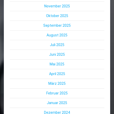
November 2025
Oktober 2025
September 2025
August 2025
Juli 2025
Juni 2025
Mai 2025
April 2025
März 2025
Februar 2025
Januar 2025
Dezember 2024