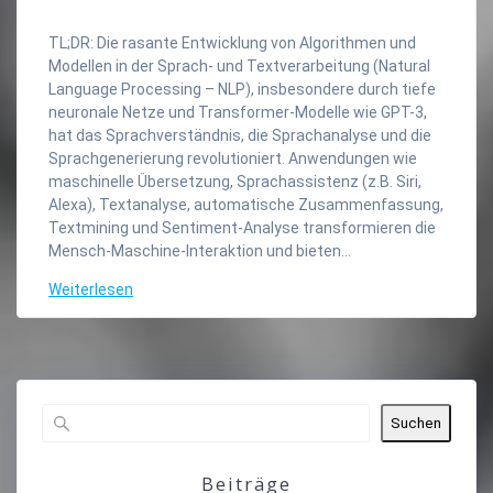
TL;DR: Die rasante Entwicklung von Algorithmen und
Modellen in der Sprach- und Textverarbeitung (Natural
Language Processing – NLP), insbesondere durch tiefe
neuronale Netze und Transformer-Modelle wie GPT-3,
hat das Sprachverständnis, die Sprachanalyse und die
Sprachgenerierung revolutioniert. Anwendungen wie
maschinelle Übersetzung, Sprachassistenz (z.B. Siri,
Alexa), Textanalyse, automatische Zusammenfassung,
Textmining und Sentiment-Analyse transformieren die
Mensch-Maschine-Interaktion und bieten…
Weiterlesen
Suchen
Beiträge