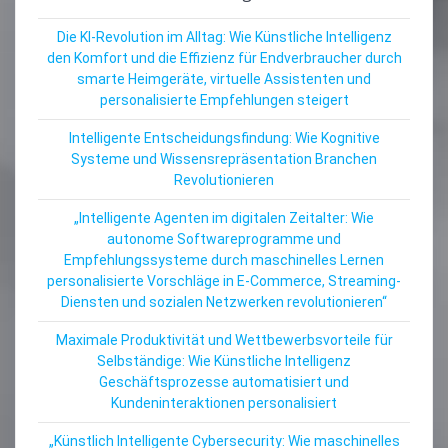
Die KI-Revolution im Alltag: Wie Künstliche Intelligenz
den Komfort und die Effizienz für Endverbraucher durch
smarte Heimgeräte, virtuelle Assistenten und
personalisierte Empfehlungen steigert
Intelligente Entscheidungsfindung: Wie Kognitive
Systeme und Wissensrepräsentation Branchen
Revolutionieren
„Intelligente Agenten im digitalen Zeitalter: Wie
autonome Softwareprogramme und
Empfehlungssysteme durch maschinelles Lernen
personalisierte Vorschläge in E-Commerce, Streaming-
Diensten und sozialen Netzwerken revolutionieren“
Maximale Produktivität und Wettbewerbsvorteile für
Selbständige: Wie Künstliche Intelligenz
Geschäftsprozesse automatisiert und
Kundeninteraktionen personalisiert
„Künstlich Intelligente Cybersecurity: Wie maschinelles