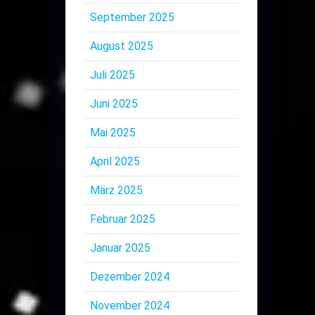
September 2025
August 2025
Juli 2025
Juni 2025
Mai 2025
April 2025
März 2025
Februar 2025
Januar 2025
Dezember 2024
November 2024