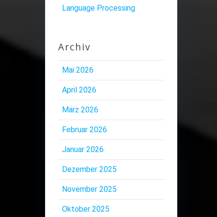
Language Processing
Archiv
Mai 2026
April 2026
März 2026
Februar 2026
Januar 2026
Dezember 2025
November 2025
Oktober 2025