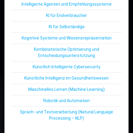
Intelligente Agenten und Empfehlungssysteme
KI für Endverbraucher
KI für Selbständige
Kognitive Systeme und Wissensrepräsentation
Kombinatorische Optimierung und
Entscheidungsunterstützung
Künstlich Intelligente Cybersecurity
Künstliche Intelligenz im Gesundheitswesen
Maschinelles Lernen (Machine Learning)
Robotik und Automation
Sprach- und Textverarbeitung (Natural Language
Processing – NLP)