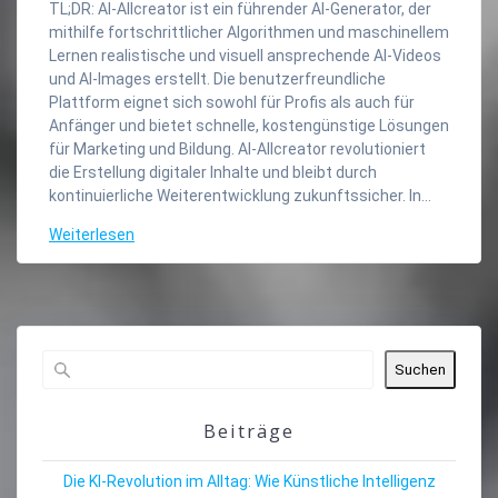
TL;DR: AI-Allcreator ist ein führender AI-Generator, der
mithilfe fortschrittlicher Algorithmen und maschinellem
Lernen realistische und visuell ansprechende AI-Videos
und AI-Images erstellt. Die benutzerfreundliche
Plattform eignet sich sowohl für Profis als auch für
Anfänger und bietet schnelle, kostengünstige Lösungen
für Marketing und Bildung. AI-Allcreator revolutioniert
die Erstellung digitaler Inhalte und bleibt durch
kontinuierliche Weiterentwicklung zukunftssicher. In…
Weiterlesen
Suchen
Beiträge
Die KI-Revolution im Alltag: Wie Künstliche Intelligenz