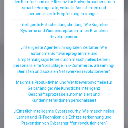
den Komfort und die Effizienz für Endverbraucher durch
smarte Heimgeräte, virtuelle Assistenten und
personalisierte Empfehlungen steigert
Intelligente Entscheidungsfindung: Wie Kognitive
Systeme und Wissensrepräsentation Branchen
Revolutionieren
„Intelligente Agenten im digitalen Zeitalter: Wie
autonome Softwareprogramme und
Empfehlungssysteme durch maschinelles Lernen
personalisierte Vorschläge in E-Commerce, Streaming-
Diensten und sozialen Netzwerken revolutionieren“
Maximale Produktivität und Wettbewerbsvorteile für
Selbständige: Wie Künstliche Intelligenz
Geschäftsprozesse automatisiert und
Kundeninteraktionen personalisiert
„Künstlich Intelligente Cybersecurity: Wie maschinelles
Lernen und KI-Techniken die Echtzeiterkennung und
Prävention von Cyberangriffen revolutionieren“