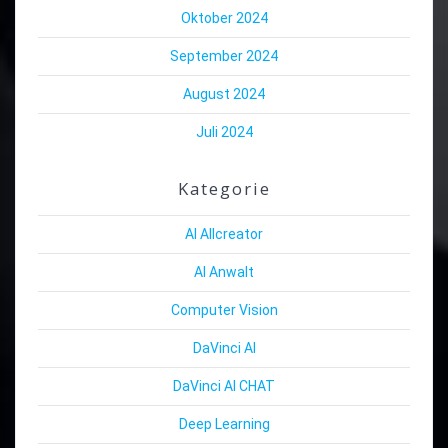
Oktober 2024
September 2024
August 2024
Juli 2024
Kategorie
AI Allcreator
AI Anwalt
Computer Vision
DaVinci AI
DaVinci AI CHAT
Deep Learning