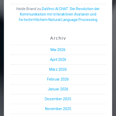
Heide Brand
zu
DaVinci AI CHAT: Die Revolution der
Kommunikation mit interaktiven Avataren und
fortschrittlichem Natural Language Processing
Archiv
Mai 2026
April 2026
März 2026
Februar 2026
Januar 2026
Dezember 2025
November 2025