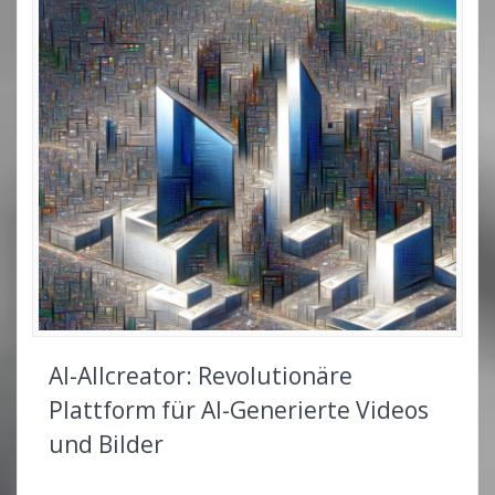
AI-Allcreator: Revolutionäre
Plattform für AI-Generierte Videos
und Bilder