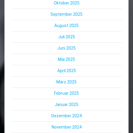
Oktober 2025
September 2025
August 2025
Juli 2025
Juni 2025
Mai 2025
April 2025
März 2025
Februar 2025
Januar 2025
Dezember 2024
November 2024