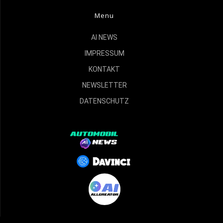
Menu
AI NEWS
IMPRESSUM
KONTAKT
NEWSLETTER
DATENSCHUTZ