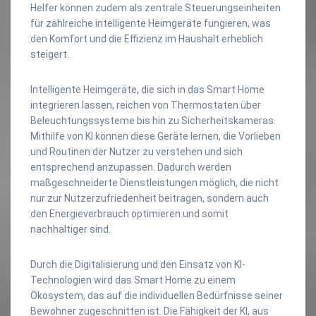
Helfer können zudem als zentrale Steuerungseinheiten
für zahlreiche intelligente Heimgeräte fungieren, was
den Komfort und die Effizienz im Haushalt erheblich
steigert.
Intelligente Heimgeräte, die sich in das Smart Home
integrieren lassen, reichen von Thermostaten über
Beleuchtungssysteme bis hin zu Sicherheitskameras.
Mithilfe von KI können diese Geräte lernen, die Vorlieben
und Routinen der Nutzer zu verstehen und sich
entsprechend anzupassen. Dadurch werden
maßgeschneiderte Dienstleistungen möglich, die nicht
nur zur Nutzerzufriedenheit beitragen, sondern auch
den Energieverbrauch optimieren und somit
nachhaltiger sind.
Durch die Digitalisierung und den Einsatz von KI-
Technologien wird das Smart Home zu einem
Ökosystem, das auf die individuellen Bedürfnisse seiner
Bewohner zugeschnitten ist. Die Fähigkeit der KI, aus