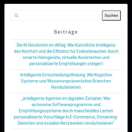
Suchen
Beiträge
Die KI-Revolution im Alltag: Wie Künstliche Intelligenz
den Komfort und die Effizienz für Endverbraucher durch
smarte Heimgeräte, virtuelle Assistenten und
personalisierte Empfehlungen steigert
Intelligente Entscheidungsfindung: Wie Kognitive
Systeme und Wissensrepräsentation Branchen
Revolutionieren
„Intelligente Agenten im digitalen Zeitalter: Wie
autonome Softwareprogramme und
Empfehlungssysteme durch maschinelles Lernen
personalisierte Vorschläge in E-Commerce, Streaming-
Diensten und sozialen Netzwerken revolutionieren“