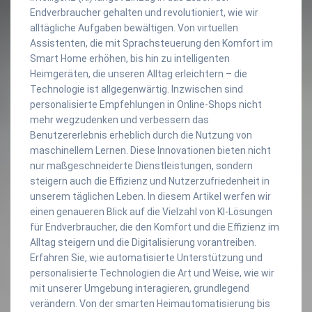
Endverbraucher gehalten und revolutioniert, wie wir
alltägliche Aufgaben bewältigen. Von virtuellen
Assistenten, die mit Sprachsteuerung den Komfort im
Smart Home erhöhen, bis hin zu intelligenten
Heimgeräten, die unseren Alltag erleichtern – die
Technologie ist allgegenwärtig. Inzwischen sind
personalisierte Empfehlungen in Online-Shops nicht
mehr wegzudenken und verbessern das
Benutzererlebnis erheblich durch die Nutzung von
maschinellem Lernen. Diese Innovationen bieten nicht
nur maßgeschneiderte Dienstleistungen, sondern
steigern auch die Effizienz und Nutzerzufriedenheit in
unserem täglichen Leben. In diesem Artikel werfen wir
einen genaueren Blick auf die Vielzahl von KI-Lösungen
für Endverbraucher, die den Komfort und die Effizienz im
Alltag steigern und die Digitalisierung vorantreiben.
Erfahren Sie, wie automatisierte Unterstützung und
personalisierte Technologien die Art und Weise, wie wir
mit unserer Umgebung interagieren, grundlegend
verändern. Von der smarten Heimautomatisierung bis