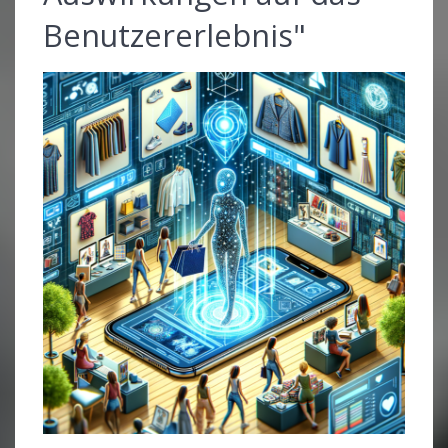
Benutzererlebnis"