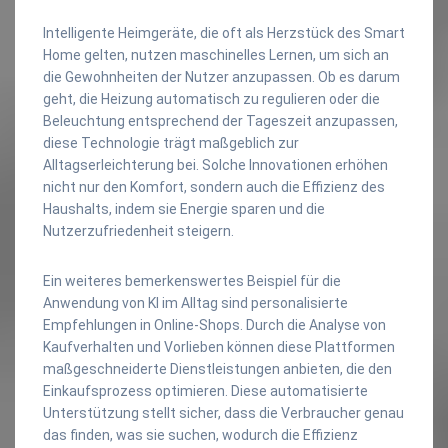
Intelligente Heimgeräte, die oft als Herzstück des Smart
Home gelten, nutzen maschinelles Lernen, um sich an
die Gewohnheiten der Nutzer anzupassen. Ob es darum
geht, die Heizung automatisch zu regulieren oder die
Beleuchtung entsprechend der Tageszeit anzupassen,
diese Technologie trägt maßgeblich zur
Alltagserleichterung bei. Solche Innovationen erhöhen
nicht nur den Komfort, sondern auch die Effizienz des
Haushalts, indem sie Energie sparen und die
Nutzerzufriedenheit steigern.
Ein weiteres bemerkenswertes Beispiel für die
Anwendung von KI im Alltag sind personalisierte
Empfehlungen in Online-Shops. Durch die Analyse von
Kaufverhalten und Vorlieben können diese Plattformen
maßgeschneiderte Dienstleistungen anbieten, die den
Einkaufsprozess optimieren. Diese automatisierte
Unterstützung stellt sicher, dass die Verbraucher genau
das finden, was sie suchen, wodurch die Effizienz