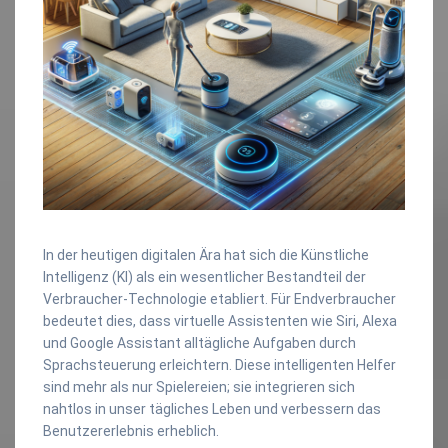
In der heutigen digitalen Ära hat sich die Künstliche
Intelligenz (KI) als ein wesentlicher Bestandteil der
Verbraucher-Technologie etabliert. Für Endverbraucher
bedeutet dies, dass virtuelle Assistenten wie Siri, Alexa
und Google Assistant alltägliche Aufgaben durch
Sprachsteuerung erleichtern. Diese intelligenten Helfer
sind mehr als nur Spielereien; sie integrieren sich
nahtlos in unser tägliches Leben und verbessern das
Benutzererlebnis erheblich.