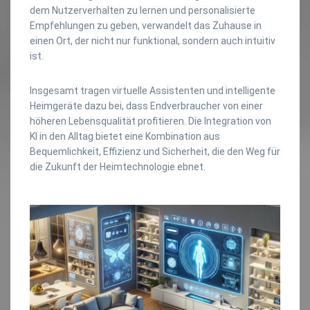
dem Nutzerverhalten zu lernen und personalisierte
Empfehlungen zu geben, verwandelt das Zuhause in
einen Ort, der nicht nur funktional, sondern auch intuitiv
ist.
Insgesamt tragen virtuelle Assistenten und intelligente
Heimgeräte dazu bei, dass Endverbraucher von einer
höheren Lebensqualität profitieren. Die Integration von
KI in den Alltag bietet eine Kombination aus
Bequemlichkeit, Effizienz und Sicherheit, die den Weg für
die Zukunft der Heimtechnologie ebnet.