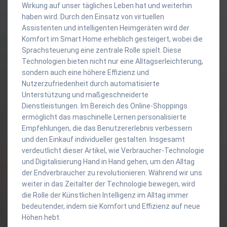
Wirkung auf unser tägliches Leben hat und weiterhin
haben wird. Durch den Einsatz von virtuellen
Assistenten und intelligenten Heimgeräten wird der
Komfort im Smart Home erheblich gesteigert, wobei die
Sprachsteuerung eine zentrale Rolle spielt. Diese
Technologien bieten nicht nur eine Alltagserleichterung,
sondern auch eine höhere Effizienz und
Nutzerzufriedenheit durch automatisierte
Unterstützung und maßgeschneiderte
Dienstleistungen. Im Bereich des Online-Shoppings
ermöglicht das maschinelle Lernen personalisierte
Empfehlungen, die das Benutzererlebnis verbessern
und den Einkauf individueller gestalten. Insgesamt
verdeutlicht dieser Artikel, wie Verbraucher-Technologie
und Digitalisierung Hand in Hand gehen, um den Alltag
der Endverbraucher zu revolutionieren. Während wir uns
weiter in das Zeitalter der Technologie bewegen, wird
die Rolle der Künstlichen Intelligenz im Alltag immer
bedeutender, indem sie Komfort und Effizienz auf neue
Höhen hebt.