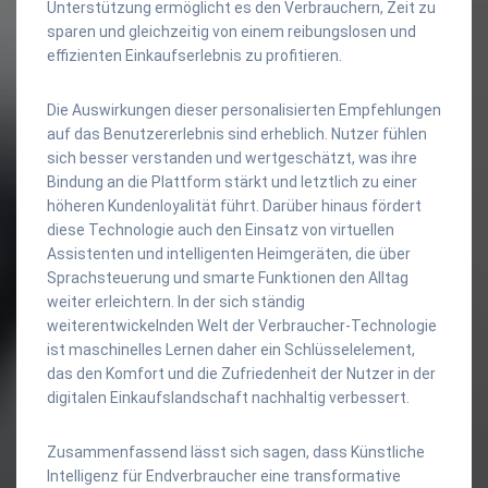
Unterstützung ermöglicht es den Verbrauchern, Zeit zu
sparen und gleichzeitig von einem reibungslosen und
effizienten Einkaufserlebnis zu profitieren.
Die Auswirkungen dieser personalisierten Empfehlungen
auf das Benutzererlebnis sind erheblich. Nutzer fühlen
sich besser verstanden und wertgeschätzt, was ihre
Bindung an die Plattform stärkt und letztlich zu einer
höheren Kundenloyalität führt. Darüber hinaus fördert
diese Technologie auch den Einsatz von virtuellen
Assistenten und intelligenten Heimgeräten, die über
Sprachsteuerung und smarte Funktionen den Alltag
weiter erleichtern. In der sich ständig
weiterentwickelnden Welt der Verbraucher-Technologie
ist maschinelles Lernen daher ein Schlüsselelement,
das den Komfort und die Zufriedenheit der Nutzer in der
digitalen Einkaufslandschaft nachhaltig verbessert.
Zusammenfassend lässt sich sagen, dass Künstliche
Intelligenz für Endverbraucher eine transformative