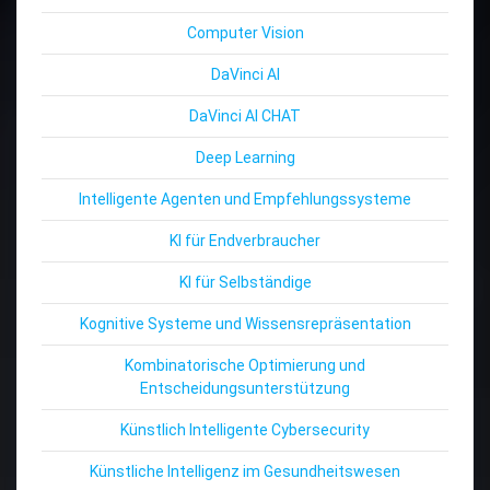
Computer Vision
DaVinci AI
DaVinci AI CHAT
Deep Learning
Intelligente Agenten und Empfehlungssysteme
KI für Endverbraucher
KI für Selbständige
Kognitive Systeme und Wissensrepräsentation
Kombinatorische Optimierung und
Entscheidungsunterstützung
Künstlich Intelligente Cybersecurity
Künstliche Intelligenz im Gesundheitswesen