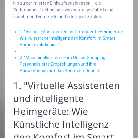
hin zu optimierten Einkaufserlebnissen – die
Verbraucher-Technologie von heute gestaltet eine
zunehmend vernetzte und intelligente Zukunft.
1. "Virtuelle Assistenten und intelligente Heimgeräte:
Wie Künstliche Intelligenz den Komfort im Smart
Home revolutioniert"
2. "Maschinelles Lernen im Online-Shopping:
Personalisierte Empfehlungen und ihre
Auswirkungen auf das Benutzererlebnis"
1. "Virtuelle Assistenten
und intelligente
Heimgeräte: Wie
Künstliche Intelligenz
den Komfort im Smart