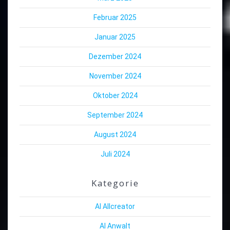
Februar 2025
Januar 2025
Dezember 2024
November 2024
Oktober 2024
September 2024
August 2024
Juli 2024
Kategorie
AI Allcreator
AI Anwalt