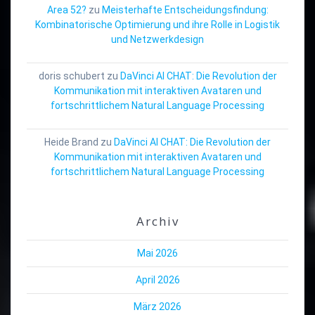
Area 52?
zu
Meisterhafte Entscheidungsfindung:
Kombinatorische Optimierung und ihre Rolle in Logistik
und Netzwerkdesign
doris schubert
zu
DaVinci AI CHAT: Die Revolution der
Kommunikation mit interaktiven Avataren und
fortschrittlichem Natural Language Processing
Heide Brand
zu
DaVinci AI CHAT: Die Revolution der
Kommunikation mit interaktiven Avataren und
fortschrittlichem Natural Language Processing
Archiv
Mai 2026
April 2026
März 2026