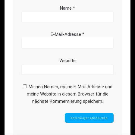
Name
*
E-Mail-Adresse
*
Website
Meinen Namen, meine E-Mail-Adresse und
meine Website in diesem Browser für die
nächste Kommentierung speichern.