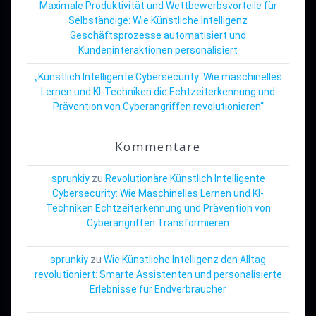
Maximale Produktivität und Wettbewerbsvorteile für
Selbständige: Wie Künstliche Intelligenz
Geschäftsprozesse automatisiert und
Kundeninteraktionen personalisiert
„Künstlich Intelligente Cybersecurity: Wie maschinelles
Lernen und KI-Techniken die Echtzeiterkennung und
Prävention von Cyberangriffen revolutionieren“
Kommentare
sprunkiy
zu
Revolutionäre Künstlich Intelligente
Cybersecurity: Wie Maschinelles Lernen und KI-
Techniken Echtzeiterkennung und Prävention von
Cyberangriffen Transformieren
sprunkiy
zu
Wie Künstliche Intelligenz den Alltag
revolutioniert: Smarte Assistenten und personalisierte
Erlebnisse für Endverbraucher