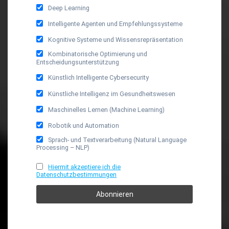
Deep Learning
Intelligente Agenten und Empfehlungssysteme
Kognitive Systeme und Wissensrepräsentation
Kombinatorische Optimierung und
Entscheidungsunterstützung
Künstlich Intelligente Cybersecurity
Künstliche Intelligenz im Gesundheitswesen
Maschinelles Lernen (Machine Learning)
Robotik und Automation
Sprach- und Textverarbeitung (Natural Language
Processing – NLP)
Hiermit akzeptiere ich die
Datenschutzbestimmungen