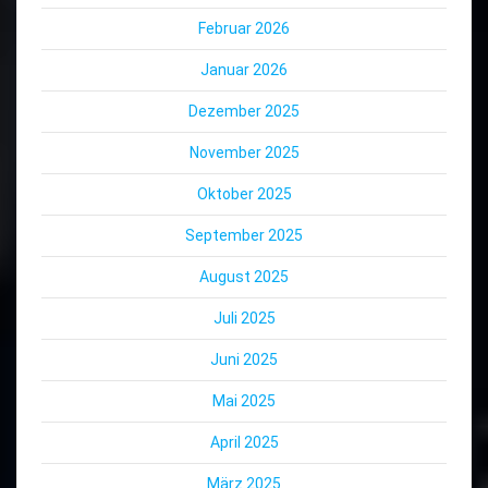
Februar 2026
Januar 2026
Dezember 2025
November 2025
Oktober 2025
September 2025
August 2025
Juli 2025
Juni 2025
Mai 2025
April 2025
März 2025