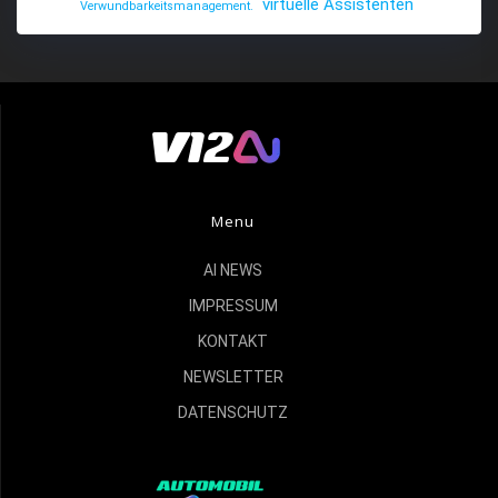
virtuelle Assistenten
Verwundbarkeitsmanagement.
Menu
AI NEWS
IMPRESSUM
KONTAKT
NEWSLETTER
DATENSCHUTZ