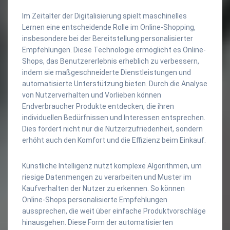
Im Zeitalter der Digitalisierung spielt maschinelles
Lernen eine entscheidende Rolle im Online-Shopping,
insbesondere bei der Bereitstellung personalisierter
Empfehlungen. Diese Technologie ermöglicht es Online-
Shops, das Benutzererlebnis erheblich zu verbessern,
indem sie maßgeschneiderte Dienstleistungen und
automatisierte Unterstützung bieten. Durch die Analyse
von Nutzerverhalten und Vorlieben können
Endverbraucher Produkte entdecken, die ihren
individuellen Bedürfnissen und Interessen entsprechen.
Dies fördert nicht nur die Nutzerzufriedenheit, sondern
erhöht auch den Komfort und die Effizienz beim Einkauf.
Künstliche Intelligenz nutzt komplexe Algorithmen, um
riesige Datenmengen zu verarbeiten und Muster im
Kaufverhalten der Nutzer zu erkennen. So können
Online-Shops personalisierte Empfehlungen
aussprechen, die weit über einfache Produktvorschläge
hinausgehen. Diese Form der automatisierten