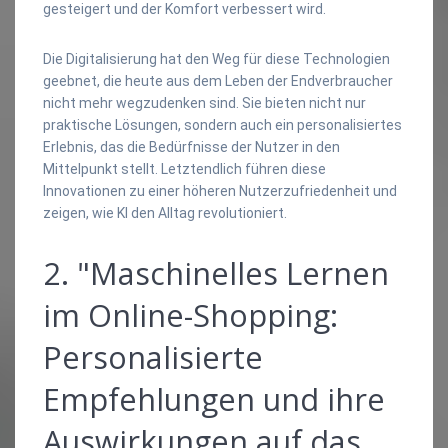
gesteigert und der Komfort verbessert wird.
Die Digitalisierung hat den Weg für diese Technologien
geebnet, die heute aus dem Leben der Endverbraucher
nicht mehr wegzudenken sind. Sie bieten nicht nur
praktische Lösungen, sondern auch ein personalisiertes
Erlebnis, das die Bedürfnisse der Nutzer in den
Mittelpunkt stellt. Letztendlich führen diese
Innovationen zu einer höheren Nutzerzufriedenheit und
zeigen, wie KI den Alltag revolutioniert.
2. "Maschinelles Lernen
im Online-Shopping:
Personalisierte
Empfehlungen und ihre
Auswirkungen auf das