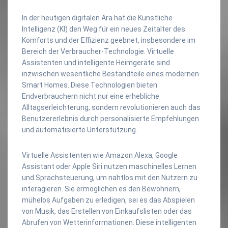
In der heutigen digitalen Ära hat die Künstliche
Intelligenz (KI) den Weg für ein neues Zeitalter des
Komforts und der Effizienz geebnet, insbesondere im
Bereich der Verbraucher-Technologie. Virtuelle
Assistenten und intelligente Heimgeräte sind
inzwischen wesentliche Bestandteile eines modernen
Smart Homes. Diese Technologien bieten
Endverbrauchern nicht nur eine erhebliche
Alltagserleichterung, sondern revolutionieren auch das
Benutzererlebnis durch personalisierte Empfehlungen
und automatisierte Unterstützung.
Virtuelle Assistenten wie Amazon Alexa, Google
Assistant oder Apple Siri nutzen maschinelles Lernen
und Sprachsteuerung, um nahtlos mit den Nutzern zu
interagieren. Sie ermöglichen es den Bewohnern,
mühelos Aufgaben zu erledigen, sei es das Abspielen
von Musik, das Erstellen von Einkaufslisten oder das
Abrufen von Wetterinformationen. Diese intelligenten