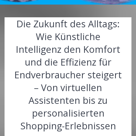
Die Zukunft des Alltags:
Wie Künstliche
Intelligenz den Komfort
und die Effizienz für
Endverbraucher steigert
– Von virtuellen
Assistenten bis zu
personalisierten
Shopping-Erlebnissen