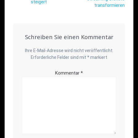
steigert
transformieren
Schreiben Sie einen Kommentar
Ihre E-Mail-Adresse wird nicht veröffentlicht.
Erforderliche Felder sind mit
*
markiert
Kommentar
*